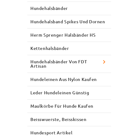
Hundehalsbänder
Hundehalsband Spikes Und Dornen
Herm Sprenger Halsbänder HS
Kettenhalsbänder
Hundehalsbänder Von FDT
Artisan
Hundeleinen Aus Nylon Kaufen
Leder Hundeleinen Günstig
Maulkörbe Für Hunde Kaufen
Beisswuerste, Beisskissen
Hundesport Artikel