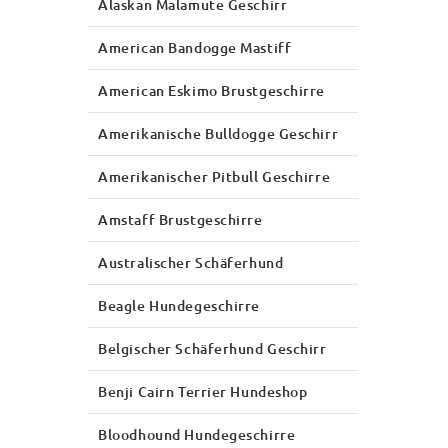
Alaskan Malamute Geschirr
American Bandogge Mastiff
American Eskimo Brustgeschirre
Amerikanische Bulldogge Geschirr
Amerikanischer Pitbull Geschirre
Amstaff Brustgeschirre
Australischer Schäferhund
Beagle Hundegeschirre
Belgischer Schäferhund Geschirr
Benji Cairn Terrier Hundeshop
Bloodhound Hundegeschirre