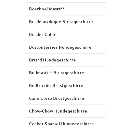
Boerboel Mastiff
Bordeauxdogge Brustgeschirre
Border Collie
Bostonterrier Hundegeschirre
Briard Hundegeschirre
Bullmastiff Brustgeschirre
Bullterrier Brustgeschirre
Cane Corso Brustgeschirre
Chow-Chow Hundegeschirre
Cocker Spaniel Hundegeschirre