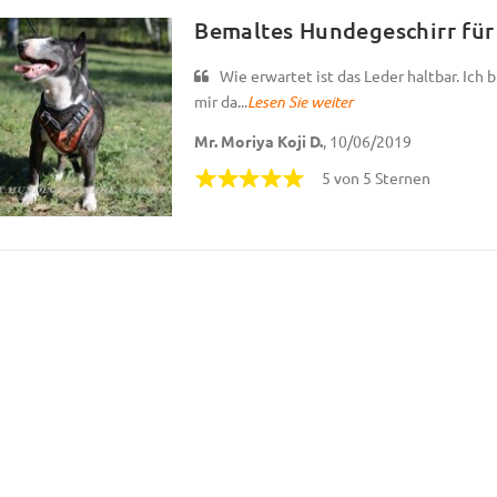
Bemaltes Hundegeschirr für
Wie erwartet ist das Leder haltbar. Ich 
mir da...
Lesen Sie weiter
Mr. Moriya Koji D.
, 10/06/2019
5 von 5 Sternen