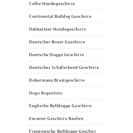
Collie Hundegeschirre
Continental Bulldog Geschirre
Dalmatiner Hundegeschirre
Deutscher Boxer Geschirre
Deutsche Dogge Geschirre
Deutscher Schäferhund Geschirre
Dobermann Brustgeschirre
Dogo Argentino
Englische Bulldogge Geschirre
Eurasier Geschirre Kaufen
Französische Bulldogge Geschirr