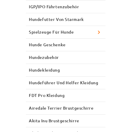
IGP/IPO Fährtenzubehör
Hundefutter Von Starmark
Spielzeuge Für Hunde
Hunde Geschenke
Hundezubehör
Hundekleidung
Hundeführer Und Helfer Kleidung
FDT Pro Kleidung
Airedale Terrier Brustgeschirre
Akita Inu Brustgeschirre