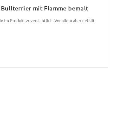
 Bullterrier mit Flamme bemalt
bin im Produkt zuversichtlich. Vor allem aber gefällt