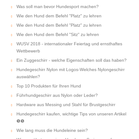
Was soll man bevor Hundesport machen?
Wie den Hund dem Befehl "Platz" zu lehren
Wie den Hund dem Befehl "Platz" zu lehren
Wie den Hund dem Befehl "Sitz" zu lehren
WUSV 2018 - internationaler Feiertag und ernsthaftes
Wettbewerb
Ein Zuggeschirr - welche Eigenschaften soll das haben?
Hundegeschirr Nylon mit Logos-Welches Nylongeschirr
auswählen?
Top 10 Produkten für Ihren Hund
Führhundgeschirr aus Nylon oder Leder?
Hardware aus Messing und Stahl für Brustgeschirr
Hundegeschirr kaufen, wichtige Tips von unseren Artikel
❺❺
Wie lang muss die Hundeleine sein?