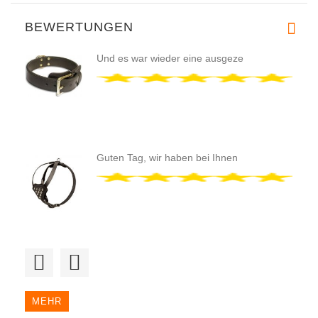
BEWERTUNGEN
Und es war wieder eine ausgeze
Guten Tag, wir haben bei Ihnen
Und es war wieder eine ausgeze
MEHR