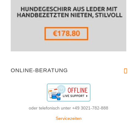
ONLINE-BERATUNG
oder telefonisch unter +49 3021-782-888
Servicezeiten