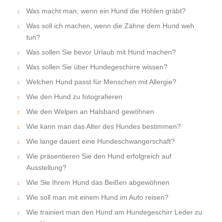
Was macht man, wenn ein Hund die Höhlen gräbt?
Was soll ich machen, wenn die Zähne dem Hund weh
tun?
Was sollen Sie bevor Urlaub mit Hund machen?
Was sollen Sie über Hundegeschirre wissen?
Welchen Hund passt für Menschen mit Allergie?
Wie den Hund zu fotografieren
Wie den Welpen an Halsband gewöhnen
Wie kann man das Alter des Hundes bestimmen?
Wie lange dauert eine Hundeschwangerschaft?
Wie präsentieren Sie den Hund erfolgreich auf
Ausstellung?
Wie Sie Ihrem Hund das Beißen abgewöhnen
Wie soll man mit einem Hund im Auto reisen?
Wie trainiert man den Hund am Hundegeschirr Leder zu