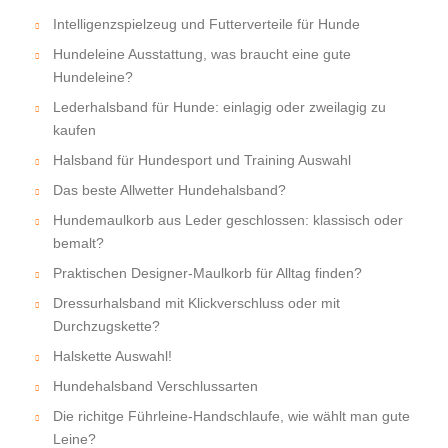
Intelligenzspielzeug und Futterverteile für Hunde
Hundeleine Ausstattung, was braucht eine gute
Hundeleine?
Lederhalsband für Hunde: einlagig oder zweilagig zu
kaufen
Halsband für Hundesport und Training Auswahl
Das beste Allwetter Hundehalsband?
Hundemaulkorb aus Leder geschlossen: klassisch oder
bemalt?
Praktischen Designer-Maulkorb für Alltag finden?
Dressurhalsband mit Klickverschluss oder mit
Durchzugskette?
Halskette Auswahl!
Hundehalsband Verschlussarten
Die richitge Führleine-Handschlaufe, wie wählt man gute
Leine?