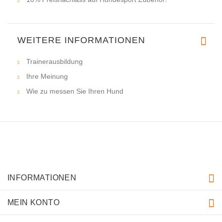
WEITERE INFORMATIONEN
Trainerausbildung
Ihre Meinung
Wie zu messen Sie Ihren Hund
INFORMATIONEN
MEIN KONTO