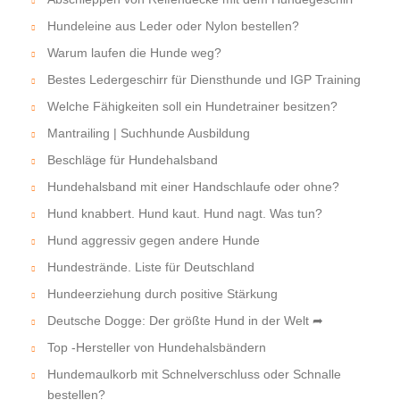
Hundeleine aus Leder oder Nylon bestellen?
Warum laufen die Hunde weg?
Bestes Ledergeschirr für Diensthunde und IGP Training
Welche Fähigkeiten soll ein Hundetrainer besitzen?
Mantrailing | Suchhunde Ausbildung
Beschläge für Hundehalsband
Hundehalsband mit einer Handschlaufe oder ohne?
Hund knabbert. Hund kaut. Hund nagt. Was tun?
Hund aggressiv gegen andere Hunde
Hundestrände. Liste für Deutschland
Hundeerziehung durch positive Stärkung
Deutsche Dogge: Der größte Hund in der Welt ➦
Top -Hersteller von Hundehalsbändern
Hundemaulkorb mit Schnelverschluss oder Schnalle
bestellen?