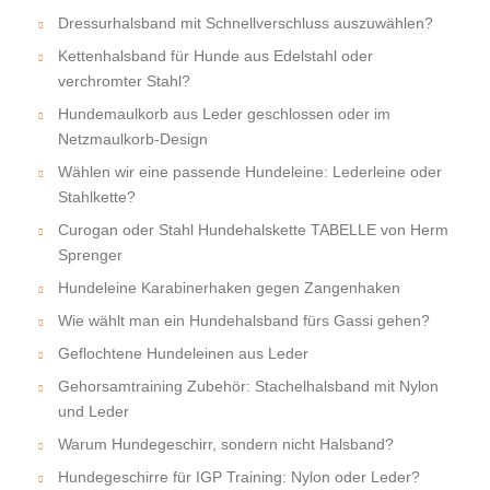
Dressurhalsband mit Schnellverschluss auszuwählen?
Kettenhalsband für Hunde aus Edelstahl oder
verchromter Stahl?
Hundemaulkorb aus Leder geschlossen oder im
Netzmaulkorb-Design
Wählen wir eine passende Hundeleine: Lederleine oder
Stahlkette?
Curogan oder Stahl Hundehalskette TABELLE von Herm
Sprenger
Hundeleine Karabinerhaken gegen Zangenhaken
Wie wählt man ein Hundehalsband fürs Gassi gehen?
Geflochtene Hundeleinen aus Leder
Gehorsamtraining Zubehör: Stachelhalsband mit Nylon
und Leder
Warum Hundegeschirr, sondern nicht Halsband?
Hundegeschirre für IGP Training: Nylon oder Leder?