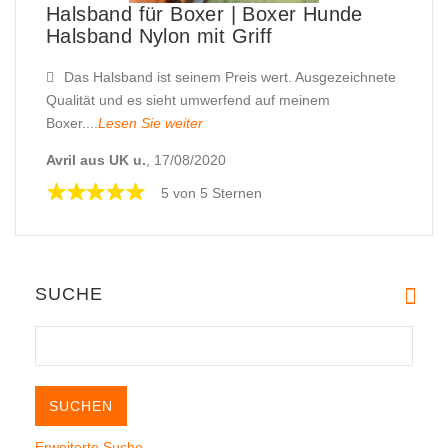
Halsband für Boxer | Boxer Hunde
Halsband Nylon mit Griff
Das Halsband ist seinem Preis wert. Ausgezeichnete
Qualität und es sieht umwerfend auf meinem
Boxer....
Lesen Sie weiter
Avril aus UK u.
, 17/08/2020
5 von 5 Sternen
SUCHE
Erweiterte Suche