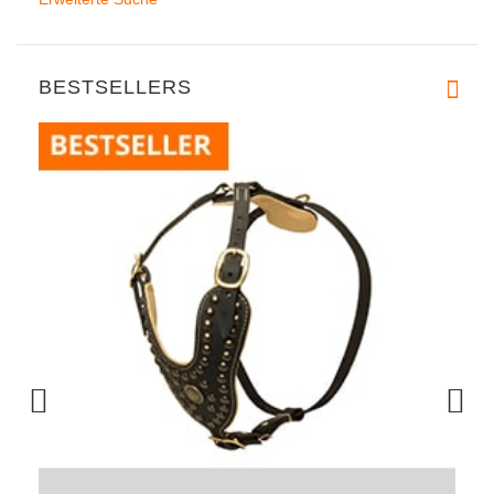
BESTSELLERS