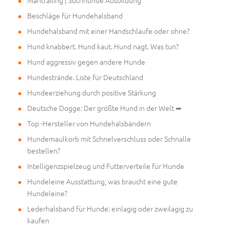
Mantrailing | Suchhunde Ausbildung
Beschläge für Hundehalsband
Hundehalsband mit einer Handschlaufe oder ohne?
Hund knabbert. Hund kaut. Hund nagt. Was tun?
Hund aggressiv gegen andere Hunde
Hundestrände. Liste für Deutschland
Hundeerziehung durch positive Stärkung
Deutsche Dogge: Der größte Hund in der Welt ➦
Top -Hersteller von Hundehalsbändern
Hundemaulkorb mit Schnelverschluss oder Schnalle
bestellen?
Intelligenzspielzeug und Futterverteile für Hunde
Hundeleine Ausstattung, was braucht eine gute
Hundeleine?
Lederhalsband für Hunde: einlagig oder zweilagig zu
kaufen