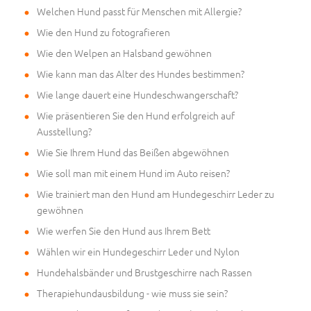
Welchen Hund passt für Menschen mit Allergie?
Wie den Hund zu fotografieren
Wie den Welpen an Halsband gewöhnen
Wie kann man das Alter des Hundes bestimmen?
Wie lange dauert eine Hundeschwangerschaft?
Wie präsentieren Sie den Hund erfolgreich auf
Ausstellung?
Wie Sie Ihrem Hund das Beißen abgewöhnen
Wie soll man mit einem Hund im Auto reisen?
Wie trainiert man den Hund am Hundegeschirr Leder zu
gewöhnen
Wie werfen Sie den Hund aus Ihrem Bett
Wählen wir ein Hundegeschirr Leder und Nylon
Hundehalsbänder und Brustgeschirre nach Rassen
Therapiehundausbildung - wie muss sie sein?