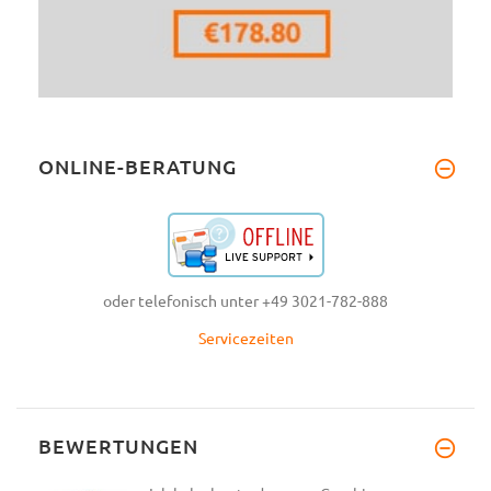
ONLINE-BERATUNG
oder telefonisch unter +49 3021-782-888
Servicezeiten
BEWERTUNGEN