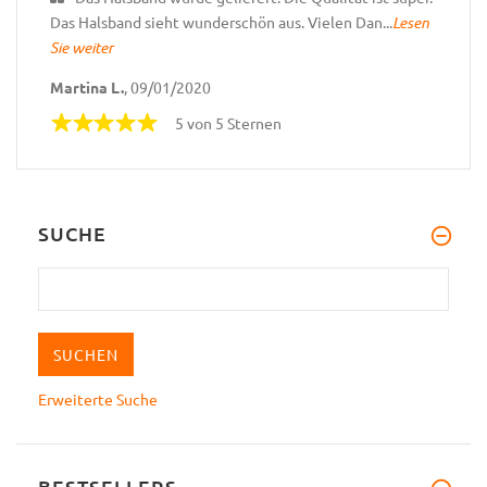
Das Halsband sieht wunderschön aus. Vielen Dan...
Lesen
Sie weiter
Martina L.
, 09/01/2020
5 von 5 Sternen
SUCHE
Erweiterte Suche
BESTSELLERS