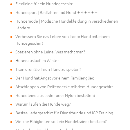
Flexileine für ein Hundegeschirr
Hundesport | Radfahren mit Hund ✦✧✦✧✦✧
Hundemode | Modische Hundekleidung in verschiedenen
Ländern
Verbessern Sie das Leben von Ihrem Hund mit einem
Hundegeschirr!
Spazieren ohne Leine. Was macht man?
Hundeauslauf im Winter
Trainieren Sie Ihren Hund zu spielen?
Der Hund hat Angst vor einem Familienglied
Abschleppen von Reifendecke mit dem Hundegeschirr
Hundeleine aus Leder oder Nylon bestellen?
Warum laufen die Hunde weg?
Bestes Ledergeschirr für Diensthunde und IGP Training
Welche Fähigkeiten soll ein Hundetrainer besitzen?