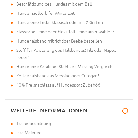
Beschäftigung des Hundes mit dem Ball
Hundemaulkorb für Winterzeit
Hundeleine Leder klassisch oder mit 2 Griffen
Klassische Leine oder Flexi Roll-Leine auszuwählen?
Hundehalsband mit richtiger Breite bestellen
Stoff für Polsterung des Halsbandes: Filz oder Nappa
Leder?
Hundeleine Karabiner Stahl und Messing Vergleich
Kettenhalsband aus Messing oder Curogan?
10% Preisnachlass auf Hundesport Zubehör!
WEITERE INFORMATIONEN
Trainerausbildung
Ihre Meinung