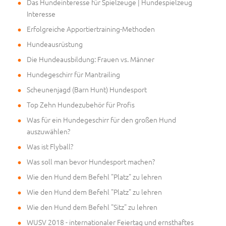
Das Hundeinteresse für Spielzeuge | Hundespielzeug
Interesse
Erfolgreiche Apportiertraining-Methoden
Hundeausrüstung
Die Hundeausbildung: Frauen vs. Männer
Hundegeschirr für Mantrailing
Scheunenjagd (Barn Hunt) Hundesport
Top Zehn Hundezubehör für Profis
Was für ein Hundegeschirr für den großen Hund
auszuwählen?
Was ist Flyball?
Was soll man bevor Hundesport machen?
Wie den Hund dem Befehl "Platz" zu lehren
Wie den Hund dem Befehl "Platz" zu lehren
Wie den Hund dem Befehl "Sitz" zu lehren
WUSV 2018 - internationaler Feiertag und ernsthaftes