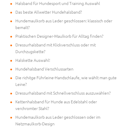
Halsband für Hundesport und Training Auswahl
Das beste Allwetter Hundehalsband?
Hundemaulkorb aus Leder geschlossen: klassisch oder
bemalt?
Praktischen Designer-Maulkorb für Alltag finden?
Dressurhalsband mit Klickverschluss oder mit
Durchzugskette?
Halskette Auswahl!
Hundehalsband Verschlussarten
Die richitge Führleine-Handschlaufe, wie wählt man gute
Leine?
Dressurhalsband mit Schnellverschluss auszuwählen?
Kettenhalsband für Hunde aus Edelstahl oder
verchromter Stahl?
Hundemaulkorb aus Leder geschlossen oder im
Netzmaulkorb-Design