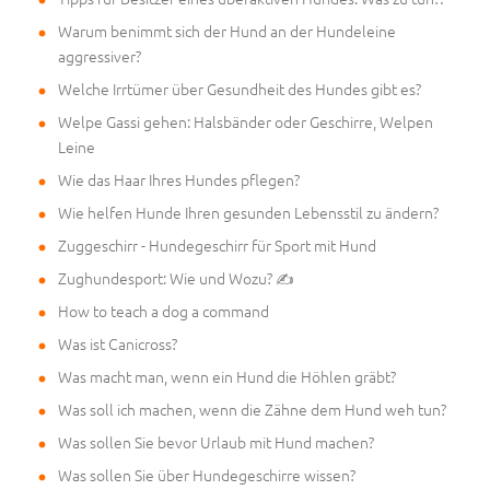
Warum benimmt sich der Hund an der Hundeleine
aggressiver?
Welche Irrtümer über Gesundheit des Hundes gibt es?
Welpe Gassi gehen: Halsbänder oder Geschirre, Welpen
Leine
Wie das Haar Ihres Hundes pflegen?
Wie helfen Hunde Ihren gesunden Lebensstil zu ändern?
Zuggeschirr - Hundegeschirr für Sport mit Hund
Zughundesport: Wie und Wozu? ✍
How to teach a dog a command
Was ist Canicross?
Was macht man, wenn ein Hund die Höhlen gräbt?
Was soll ich machen, wenn die Zähne dem Hund weh tun?
Was sollen Sie bevor Urlaub mit Hund machen?
Was sollen Sie über Hundegeschirre wissen?