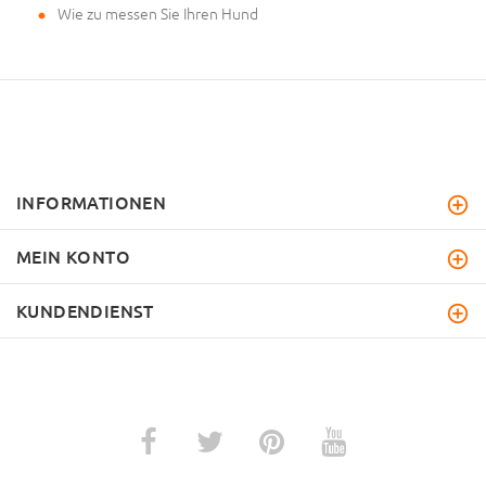
Wie zu messen Sie Ihren Hund
INFORMATIONEN
MEIN KONTO
KUNDENDIENST