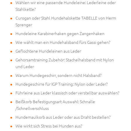
Wählen wir eine passende Hundeleine: Lederleine oder
Stahlkette?
Curogan oder Stahl Hundehalskette TABELLE von Herm
Sprenger
Hundeleine Karabinerhaken gegen Zangenhaken
Wie wählt man ein Hundehalsband fürs Gassi gehen?
Geflochtene Hundeleinen aus Leder
Gehorsamtraining Zubehör: Stachelhalsband mit Nylon
und Leder
Warum Hundegeschirr, sondern nicht Halsband?
Hundegeschirre für IGP Training: Nylon oder Leder?
Führleine aus Leder klassisch oder verstellbar auswählen?
Beißkorb Befestigungsart Auswahl: Schnalle
/Schnellverschluss
Hundemaulkorb aus Leder oder aus Draht bestellen?
Wie wirkt sich Stress bei Hunden aus?