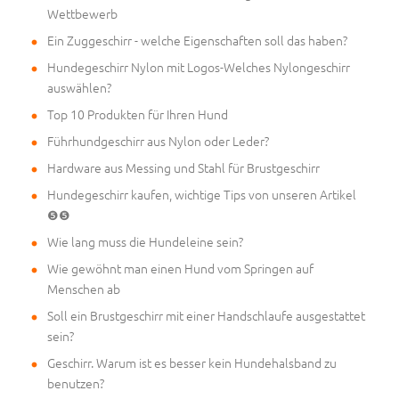
Wettbewerb
Ein Zuggeschirr - welche Eigenschaften soll das haben?
Hundegeschirr Nylon mit Logos-Welches Nylongeschirr
auswählen?
Top 10 Produkten für Ihren Hund
Führhundgeschirr aus Nylon oder Leder?
Hardware aus Messing und Stahl für Brustgeschirr
Hundegeschirr kaufen, wichtige Tips von unseren Artikel
❺❺
Wie lang muss die Hundeleine sein?
Wie gewöhnt man einen Hund vom Springen auf
Menschen ab
Soll ein Brustgeschirr mit einer Handschlaufe ausgestattet
sein?
Geschirr. Warum ist es besser kein Hundehalsband zu
benutzen?