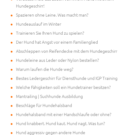
Hundegeschirr!
Spazieren ohne Leine. Was macht man?
Hundeauslauf im Winter
Trainieren Sie Ihren Hund zu spielen?
Der Hund hat Angst vor einem Familienglied
Abschleppen von Reifendecke mit dem Hundegeschirr
Hundeleine aus Leder oder Nylon bestellen?
Warum laufen die Hunde weg?
Bestes Ledergeschirr für Diensthunde und IGP Training
Welche Fähigkeiten soll ein Hundetrainer besitzen?
Mantrailing | Suchhunde Ausbildung
Beschläge für Hundehalsband
Hundehalsband mit einer Handschlaufe oder ohne?
Hund knabbert. Hund kaut. Hund nagt. Was tun?
Hund aggressiv gegen andere Hunde