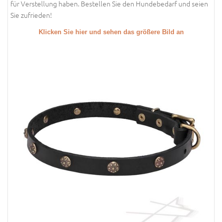
für Verstellung haben. Bestellen Sie den Hundebedarf und seien
Sie zufrieden!
Klicken Sie hier und sehen das größere Bild an