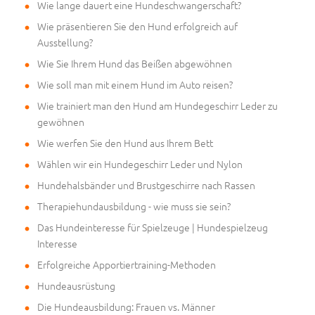
Wie lange dauert eine Hundeschwangerschaft?
Wie präsentieren Sie den Hund erfolgreich auf
Ausstellung?
Wie Sie Ihrem Hund das Beißen abgewöhnen
Wie soll man mit einem Hund im Auto reisen?
Wie trainiert man den Hund am Hundegeschirr Leder zu
gewöhnen
Wie werfen Sie den Hund aus Ihrem Bett
Wählen wir ein Hundegeschirr Leder und Nylon
Hundehalsbänder und Brustgeschirre nach Rassen
Therapiehundausbildung - wie muss sie sein?
Das Hundeinteresse für Spielzeuge | Hundespielzeug
Interesse
Erfolgreiche Apportiertraining-Methoden
Hundeausrüstung
Die Hundeausbildung: Frauen vs. Männer