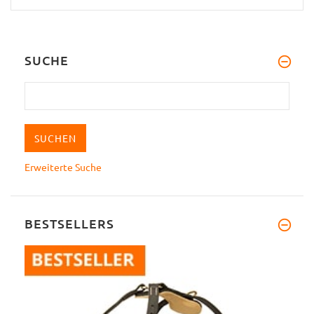
SUCHE
Erweiterte Suche
BESTSELLERS