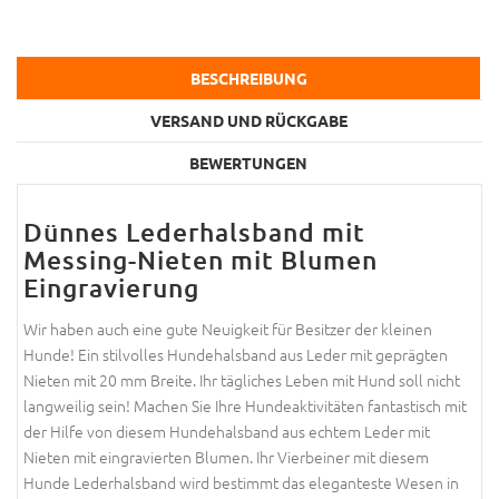
BESCHREIBUNG
VERSAND UND RÜCKGABE
BEWERTUNGEN
Dünnes Lederhalsband mit
Messing-Nieten mit Blumen
Eingravierung
Wir haben auch eine gute Neuigkeit für Besitzer der kleinen
Hunde! Ein stilvolles Hundehalsband aus Leder mit geprägten
Nieten mit 20 mm Breite. Ihr tägliches Leben mit Hund soll nicht
langweilig sein! Machen Sie Ihre Hundeaktivitäten fantastisch mit
der Hilfe von diesem Hundehalsband aus echtem Leder mit
Nieten mit eingravierten Blumen. Ihr Vierbeiner mit diesem
Hunde Lederhalsband wird bestimmt das eleganteste Wesen in