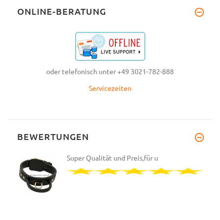
ONLINE-BERATUNG
oder telefonisch unter +49 3021-782-888
Servicezeiten
BEWERTUNGEN
Super Qualität und Preis,für u