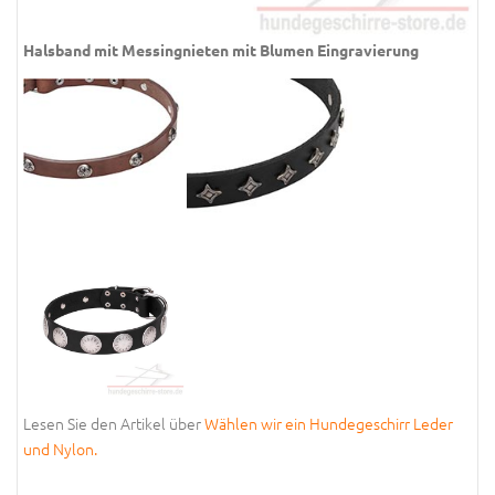
Halsband mit Messingnieten mit Blumen Eingravierung
Lesen Sie den Artikel über
Wählen wir ein Hundegeschirr Leder
und Nylon.