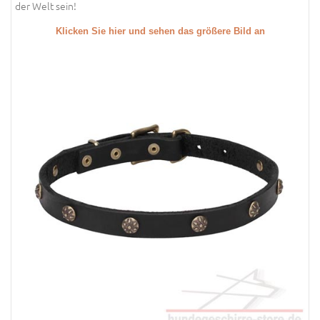
der Welt sein!
Klicken Sie hier und sehen das größere Bild an