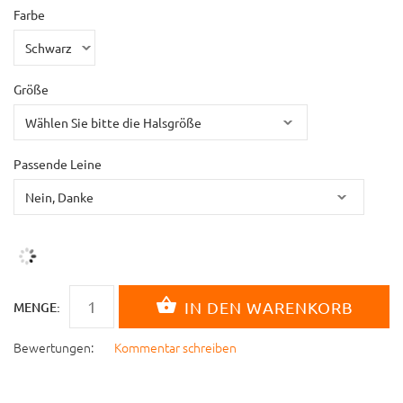
Farbe
Größe
Passende Leine
MENGE:
Bewertungen:
Kommentar schreiben