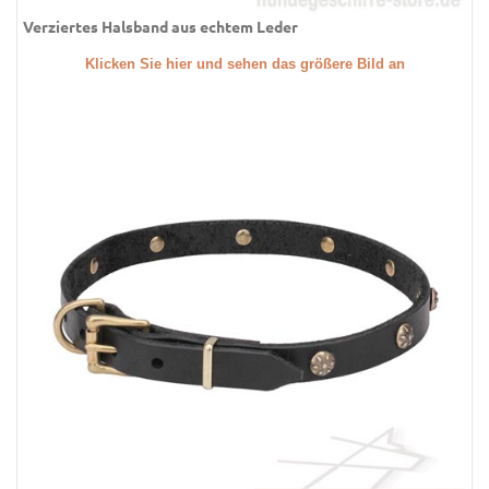
Verziertes Halsband aus echtem Leder
Klicken Sie hier und sehen das größere Bild an