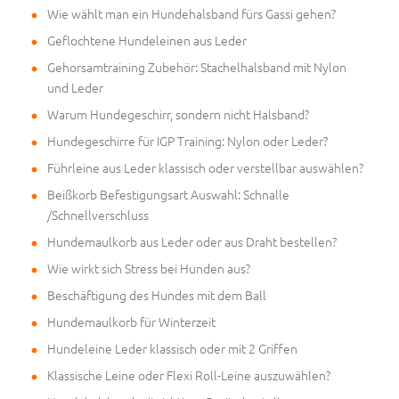
Wie wählt man ein Hundehalsband fürs Gassi gehen?
Geflochtene Hundeleinen aus Leder
Gehorsamtraining Zubehör: Stachelhalsband mit Nylon
und Leder
Warum Hundegeschirr, sondern nicht Halsband?
Hundegeschirre für IGP Training: Nylon oder Leder?
Führleine aus Leder klassisch oder verstellbar auswählen?
Beißkorb Befestigungsart Auswahl: Schnalle
/Schnellverschluss
Hundemaulkorb aus Leder oder aus Draht bestellen?
Wie wirkt sich Stress bei Hunden aus?
Beschäftigung des Hundes mit dem Ball
Hundemaulkorb für Winterzeit
Hundeleine Leder klassisch oder mit 2 Griffen
Klassische Leine oder Flexi Roll-Leine auszuwählen?