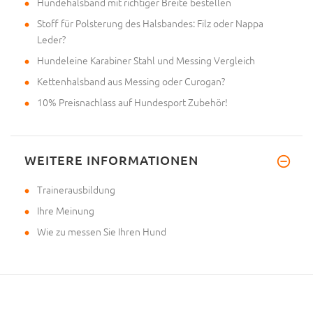
Hundehalsband mit richtiger Breite bestellen
Stoff für Polsterung des Halsbandes: Filz oder Nappa
Leder?
Hundeleine Karabiner Stahl und Messing Vergleich
Kettenhalsband aus Messing oder Curogan?
10% Preisnachlass auf Hundesport Zubehör!
WEITERE INFORMATIONEN
Trainerausbildung
Ihre Meinung
Wie zu messen Sie Ihren Hund