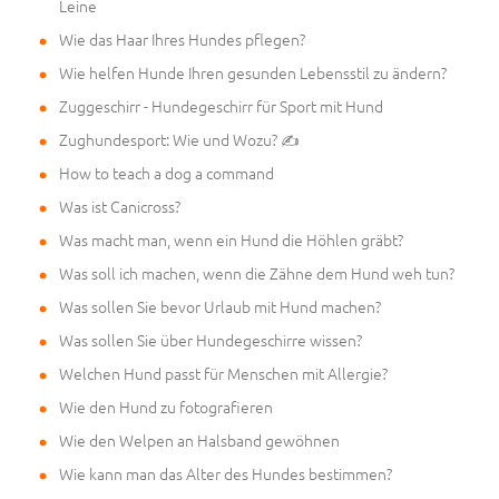
Leine
Wie das Haar Ihres Hundes pflegen?
Wie helfen Hunde Ihren gesunden Lebensstil zu ändern?
Zuggeschirr - Hundegeschirr für Sport mit Hund
Zughundesport: Wie und Wozu? ✍
How to teach a dog a command
Was ist Canicross?
Was macht man, wenn ein Hund die Höhlen gräbt?
Was soll ich machen, wenn die Zähne dem Hund weh tun?
Was sollen Sie bevor Urlaub mit Hund machen?
Was sollen Sie über Hundegeschirre wissen?
Welchen Hund passt für Menschen mit Allergie?
Wie den Hund zu fotografieren
Wie den Welpen an Halsband gewöhnen
Wie kann man das Alter des Hundes bestimmen?