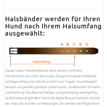
Halsbänder werden für Ihren
Hund nach Ihrem Halsumfang
ausgewählt:
Dieses Leder Hundehalsband sieht wie ein wirklicher
Halsschmuck aus. Dank des engen Designs ist dieses Halsband
leichtgewichtig und wirklich einfach zum Tragen. Hundebedarf
besteht aus perfekt geöltem Lederriemen, traditionelle Schnalle
und Halbring. Das Band ist haltbar und gleichzeitig weichgriffig.
Lederhalsband gibt dem Hund die beste Bequemlichkeit, schützt
den Hals des Hundes vor Reizungen. Sie werden die Möglichkeit