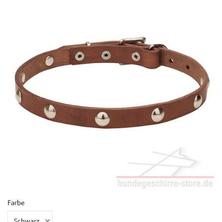
Farbe