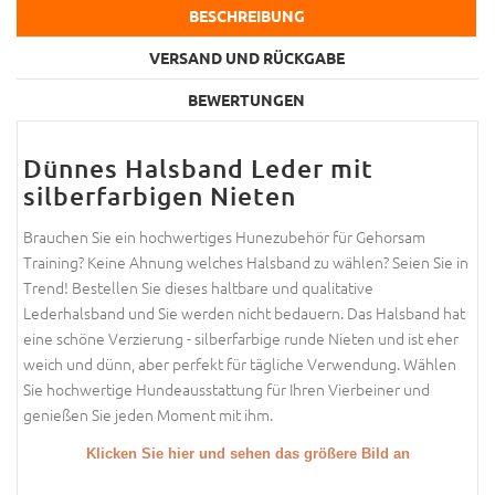
BESCHREIBUNG
VERSAND UND RÜCKGABE
BEWERTUNGEN
Dünnes Halsband Leder mit
silberfarbigen Nieten
Brauchen Sie ein hochwertiges Hunezubehör für Gehorsam
Training? Keine Ahnung welches Halsband zu wählen? Seien Sie in
Trend! Bestellen Sie dieses haltbare und qualitative
Lederhalsband und Sie werden nicht bedauern. Das Halsband hat
eine schöne Verzierung - silberfarbige runde Nieten und ist eher
weich und dünn, aber perfekt für tägliche Verwendung. Wählen
Sie hochwertige Hundeausstattung für Ihren Vierbeiner und
genießen Sie jeden Moment mit ihm.
Klicken Sie hier und sehen das größere Bild an