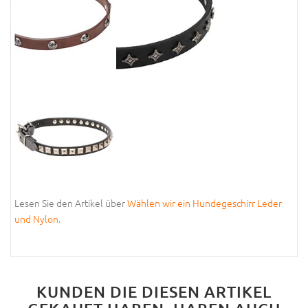
Lesen Sie den Artikel über
Wählen wir ein Hundegeschirr Leder
und Nylon.
KUNDEN DIE DIESEN ARTIKEL