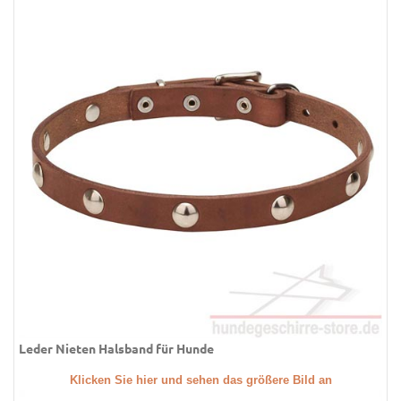
Leder Nieten Halsband für Hunde
Klicken Sie hier und sehen das größere Bild an