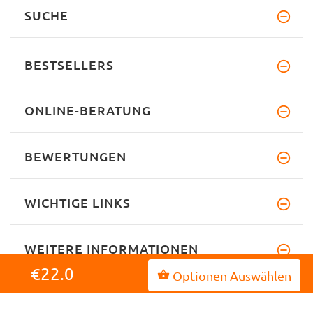
SUCHE
BESTSELLERS
ONLINE-BERATUNG
BEWERTUNGEN
WICHTIGE LINKS
WEITERE INFORMATIONEN
€22.0
Optionen Auswählen