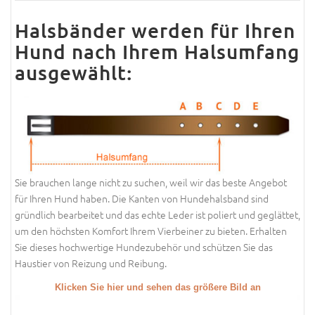
Halsbänder werden für Ihren
Hund nach Ihrem Halsumfang
ausgewählt:
Sie brauchen lange nicht zu suchen, weil wir das beste Angebot
für Ihren Hund haben. Die Kanten von Hundehalsband sind
gründlich bearbeitet und das echte Leder ist poliert und geglättet,
um den höchsten Komfort Ihrem Vierbeiner zu bieten. Erhalten
Sie dieses hochwertige Hundezubehör und schützen Sie das
Haustier von Reizung und Reibung.
Klicken Sie hier und sehen das größere Bild an