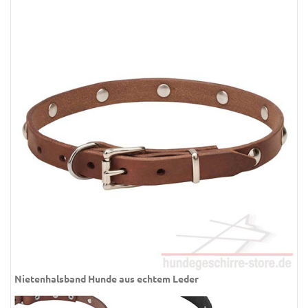
Nietenhalsband Hunde aus echtem Leder