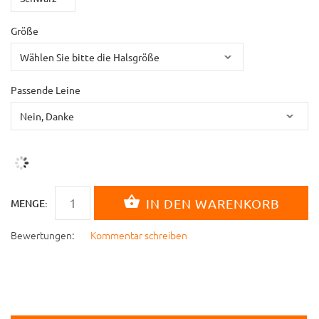
Größe
Passende Leine
MENGE:
Bewertungen:
Kommentar schreiben