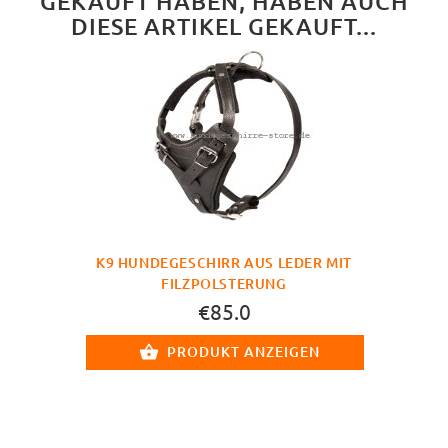
GEKAUFT HABEN, HABEN AUCH
DIESE ARTIKEL GEKAUFT...
K9 HUNDEGESCHIRR AUS LEDER MIT
FILZPOLSTERUNG
€85.0
PRODUKT ANZEIGEN