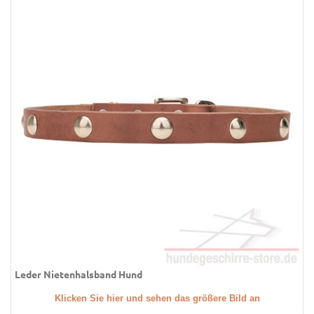
Leder Nietenhalsband Hund
Klicken Sie hier und sehen das größere Bild an