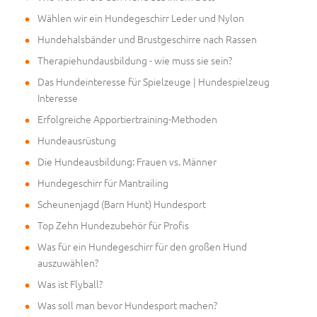
Wählen wir ein Hundegeschirr Leder und Nylon
Hundehalsbänder und Brustgeschirre nach Rassen
Therapiehundausbildung - wie muss sie sein?
Das Hundeinteresse für Spielzeuge | Hundespielzeug
Interesse
Erfolgreiche Apportiertraining-Methoden
Hundeausrüstung
Die Hundeausbildung: Frauen vs. Männer
Hundegeschirr für Mantrailing
Scheunenjagd (Barn Hunt) Hundesport
Top Zehn Hundezubehör für Profis
Was für ein Hundegeschirr für den großen Hund
auszuwählen?
Was ist Flyball?
Was soll man bevor Hundesport machen?