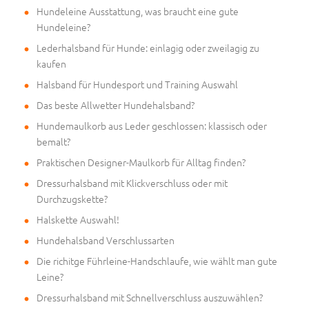
Hundeleine Ausstattung, was braucht eine gute
Hundeleine?
Lederhalsband für Hunde: einlagig oder zweilagig zu
kaufen
Halsband für Hundesport und Training Auswahl
Das beste Allwetter Hundehalsband?
Hundemaulkorb aus Leder geschlossen: klassisch oder
bemalt?
Praktischen Designer-Maulkorb für Alltag finden?
Dressurhalsband mit Klickverschluss oder mit
Durchzugskette?
Halskette Auswahl!
Hundehalsband Verschlussarten
Die richitge Führleine-Handschlaufe, wie wählt man gute
Leine?
Dressurhalsband mit Schnellverschluss auszuwählen?