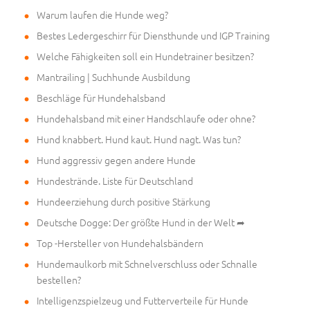
Warum laufen die Hunde weg?
Bestes Ledergeschirr für Diensthunde und IGP Training
Welche Fähigkeiten soll ein Hundetrainer besitzen?
Mantrailing | Suchhunde Ausbildung
Beschläge für Hundehalsband
Hundehalsband mit einer Handschlaufe oder ohne?
Hund knabbert. Hund kaut. Hund nagt. Was tun?
Hund aggressiv gegen andere Hunde
Hundestrände. Liste für Deutschland
Hundeerziehung durch positive Stärkung
Deutsche Dogge: Der größte Hund in der Welt ➦
Top -Hersteller von Hundehalsbändern
Hundemaulkorb mit Schnelverschluss oder Schnalle
bestellen?
Intelligenzspielzeug und Futterverteile für Hunde