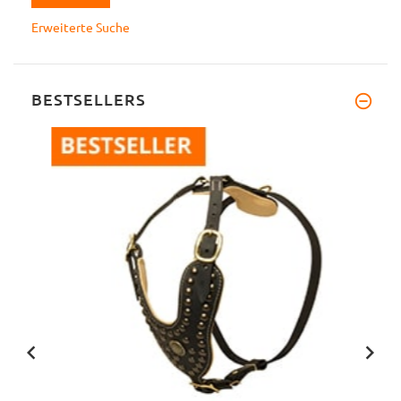
Erweiterte Suche
BESTSELLERS