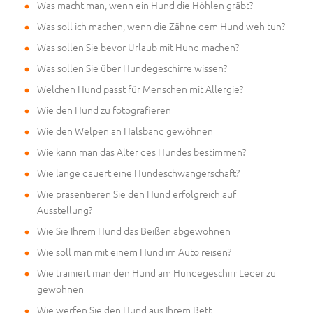
Was macht man, wenn ein Hund die Höhlen gräbt?
Was soll ich machen, wenn die Zähne dem Hund weh tun?
Was sollen Sie bevor Urlaub mit Hund machen?
Was sollen Sie über Hundegeschirre wissen?
Welchen Hund passt für Menschen mit Allergie?
Wie den Hund zu fotografieren
Wie den Welpen an Halsband gewöhnen
Wie kann man das Alter des Hundes bestimmen?
Wie lange dauert eine Hundeschwangerschaft?
Wie präsentieren Sie den Hund erfolgreich auf
Ausstellung?
Wie Sie Ihrem Hund das Beißen abgewöhnen
Wie soll man mit einem Hund im Auto reisen?
Wie trainiert man den Hund am Hundegeschirr Leder zu
gewöhnen
Wie werfen Sie den Hund aus Ihrem Bett