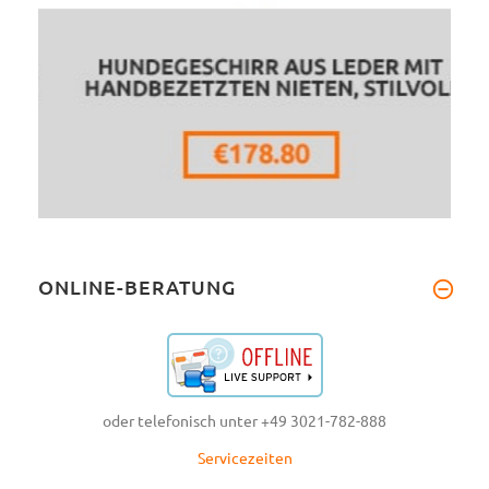
ONLINE-BERATUNG
oder telefonisch unter +49 3021-782-888
Servicezeiten