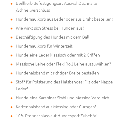
Beißkorb Befestigungsart Auswahl: Schnalle
/Schnellverschluss
Hundemaulkorb aus Leder oder aus Draht bestellen?
Wie wirkt sich Stress bei Hunden aus?
Beschäftigung des Hundes mit dem Ball
Hundemaulkorb für Winterzeit
Hundeleine Leder klassisch oder mit 2 Griffen
Klassische Leine oder Flexi Roll-Leine auszuwählen?
Hundehalsband mit richtiger Breite bestellen
Stoff für Polsterung des Halsbandes: Filz oder Nappa
Leder?
Hundeleine Karabiner Stahl und Messing Vergleich
Kettenhalsband aus Messing oder Curogan?
10% Preisnachlass auf Hundesport Zubehör!