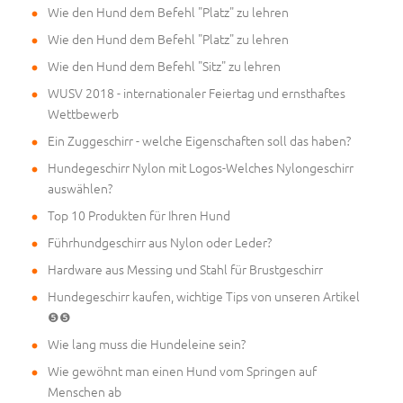
Wie den Hund dem Befehl "Platz" zu lehren
Wie den Hund dem Befehl "Platz" zu lehren
Wie den Hund dem Befehl "Sitz" zu lehren
WUSV 2018 - internationaler Feiertag und ernsthaftes
Wettbewerb
Ein Zuggeschirr - welche Eigenschaften soll das haben?
Hundegeschirr Nylon mit Logos-Welches Nylongeschirr
auswählen?
Top 10 Produkten für Ihren Hund
Führhundgeschirr aus Nylon oder Leder?
Hardware aus Messing und Stahl für Brustgeschirr
Hundegeschirr kaufen, wichtige Tips von unseren Artikel
❺❺
Wie lang muss die Hundeleine sein?
Wie gewöhnt man einen Hund vom Springen auf
Menschen ab