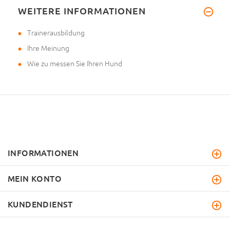
WEITERE INFORMATIONEN
Trainerausbildung
Ihre Meinung
Wie zu messen Sie Ihren Hund
INFORMATIONEN
MEIN KONTO
KUNDENDIENST