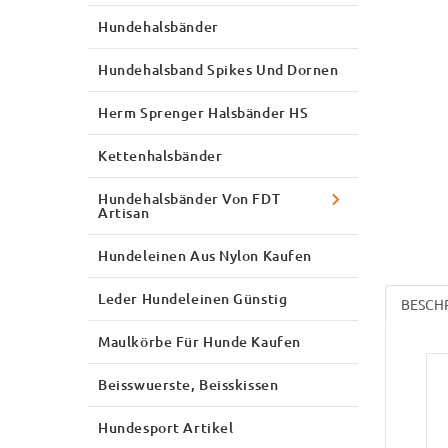
Hundehalsbänder
Hundehalsband Spikes Und Dornen
Herm Sprenger Halsbänder HS
Kettenhalsbänder
Hundehalsbänder Von FDT
Artisan
Hundeleinen Aus Nylon Kaufen
Leder Hundeleinen Günstig
BESCH
Maulkörbe Für Hunde Kaufen
Beisswuerste, Beisskissen
Hundesport Artikel