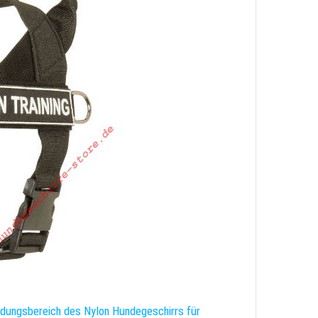
dungsbereich des Nylon Hundegeschirrs für