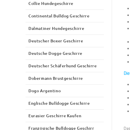
Collie Hundegeschirre
Continental Bulldog Geschirre
Dalmatiner Hundegeschirre
Deutscher Boxer Geschirre
Deutsche Dogge Geschirre
Deutscher Schäferhund Geschirre
Die
Dobermann Brustgeschirre
Dogo Argentino
Englische Bulldogge Geschirre
Eurasier Geschirre Kaufen
Das
Französische Bulldogge Geschirr