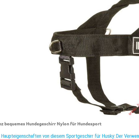
z bequemes Hundegeschirr Nylon für Hundesport
 Haupteigenschaften von diesem Sportgeschirr für Husky:
Der Verwen