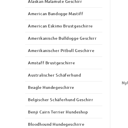
Alaskan Malamute Geschirr
American Bandogge Mastiff
American Eskimo Brustgeschirre
Amerikanische Bulldogge Geschirr
Amerikanischer Pitbull Geschirre
Amstaff Brustgeschirre
Australischer Schäferhund
Nyl
Beagle Hundegeschirre
Belgischer Schäferhund Geschirr
Benji Cairn Terrier Hundeshop
Bloodhound Hundegeschirre