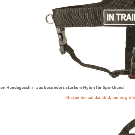
on Hundegeschirr aus besonders starkem Nylon für Sporthund
Klicken Sie auf das Bild, um es grö