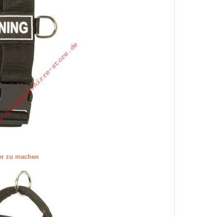
ßer zu machen