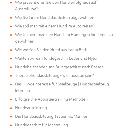
Wie präsentieren Sie den Hund erfolgreich auf
Ausstellung?
Wie Sie Ihrem Hund das Beißen abgewöhnen
Wie soll man mit einem Hund im Auto reisen?
Wie trainiert man den Hund am Hundegeschirr Leder zu
gewöhnen
Wie werfen Sie den Hund aus Ihrem Bett
Wählen wir ein Hundegeschirr Leder und Nylon
Hundehalsbänder und Brustgeschirre nach Rassen
Therapiehundausbildung - wie muss sie sein?
Das Hundeinteresse für Spielzeuge | Hundespielzeug
Interesse
Erfolgreiche Apportiertraining-Methoden
Hundeausrüstung
Die Hundeausbildung: Frauen vs. Männer
Hundegeschirr für Mantrailing