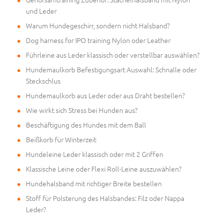
und Leder
Warum Hundegeschirr, sondern nicht Halsband?
Dog harness for IPO training Nylon oder Leather
Führleine aus Leder klassisch oder verstellbar auswählen?
Hundemaulkorb Befestigungsart Auswahl: Schnalle oder
Steckschlus
Hundemaulkorb aus Leder oder aus Draht bestellen?
Wie wirkt sich Stress bei Hunden aus?
Beschäftigung des Hundes mit dem Ball
Beißkorb für Winterzeit
Hundeleine Leder klassisch oder mit 2 Griffen
Klassische Leine oder Flexi Roll-Leine auszuwählen?
Hundehalsband mit richtiger Breite bestellen
Stoff für Polsterung des Halsbandes: Filz oder Nappa
Leder?