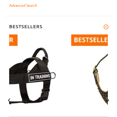
Advanced Search
BESTSELLERS