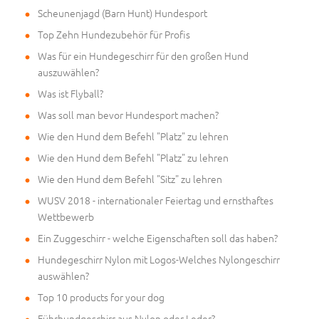
Scheunenjagd (Barn Hunt) Hundesport
Top Zehn Hundezubehör für Profis
Was für ein Hundegeschirr für den großen Hund
auszuwählen?
Was ist Flyball?
Was soll man bevor Hundesport machen?
Wie den Hund dem Befehl "Platz" zu lehren
Wie den Hund dem Befehl "Platz" zu lehren
Wie den Hund dem Befehl "Sitz" zu lehren
WUSV 2018 - internationaler Feiertag und ernsthaftes
Wettbewerb
Ein Zuggeschirr - welche Eigenschaften soll das haben?
Hundegeschirr Nylon mit Logos-Welches Nylongeschirr
auswählen?
Top 10 products for your dog
Führhundgeschirr aus Nylon oder Leder?