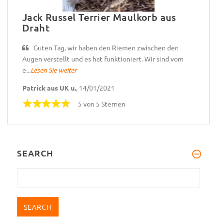
Jack Russel Terrier Maulkorb aus
Draht
Guten Tag, wir haben den Riemen zwischen den
Augen verstellt und es hat funktioniert. Wir sind vom
e...
Lesen Sie weiter
Patrick aus UK u.
, 14/01/2021
5 von 5 Sternen
SEARCH