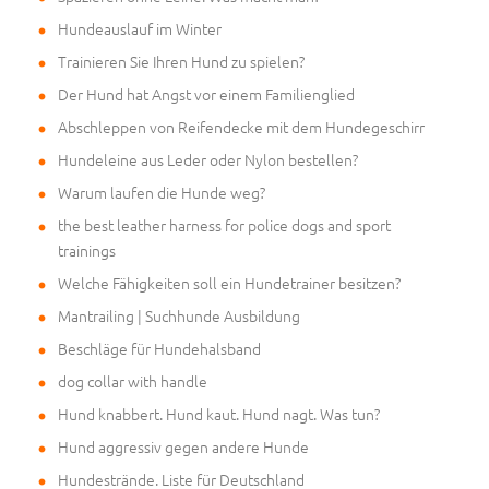
Hundeauslauf im Winter
Trainieren Sie Ihren Hund zu spielen?
Der Hund hat Angst vor einem Familienglied
Abschleppen von Reifendecke mit dem Hundegeschirr
Hundeleine aus Leder oder Nylon bestellen?
Warum laufen die Hunde weg?
the best leather harness for police dogs and sport
trainings
Welche Fähigkeiten soll ein Hundetrainer besitzen?
Mantrailing | Suchhunde Ausbildung
Beschläge für Hundehalsband
dog collar with handle
Hund knabbert. Hund kaut. Hund nagt. Was tun?
Hund aggressiv gegen andere Hunde
Hundestrände. Liste für Deutschland