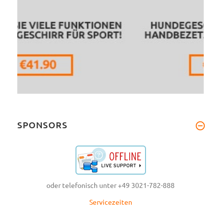
SPONSORS
oder telefonisch unter +49 3021-782-888
Servicezeiten