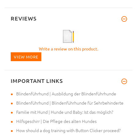
REVIEWS
Write a review on this product.
VIEW MORE
IMPORTANT LINKS
Blindenführhund | Ausbildung der Blindenführhunde
Blindenführhund | Blindenführhunde für Sehrbehinderte
Familie mit Hund | Hunde und Baby: Ist das möglich?
Hilfsgeschirr | Die Pflege des alten Hundes
How should a dog training with Button Clicker proceed?