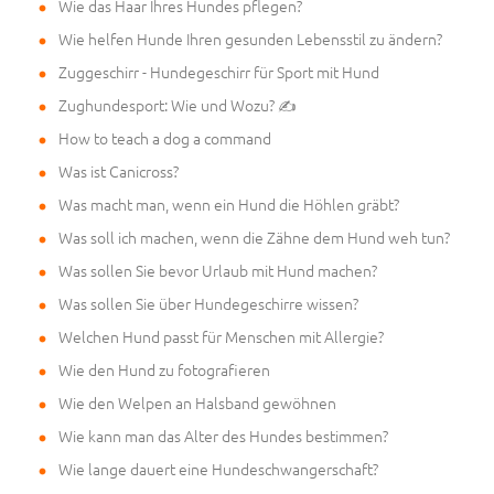
Wie das Haar Ihres Hundes pflegen?
Wie helfen Hunde Ihren gesunden Lebensstil zu ändern?
Zuggeschirr - Hundegeschirr für Sport mit Hund
Zughundesport: Wie und Wozu? ✍
How to teach a dog a command
Was ist Canicross?
Was macht man, wenn ein Hund die Höhlen gräbt?
Was soll ich machen, wenn die Zähne dem Hund weh tun?
Was sollen Sie bevor Urlaub mit Hund machen?
Was sollen Sie über Hundegeschirre wissen?
Welchen Hund passt für Menschen mit Allergie?
Wie den Hund zu fotografieren
Wie den Welpen an Halsband gewöhnen
Wie kann man das Alter des Hundes bestimmen?
Wie lange dauert eine Hundeschwangerschaft?