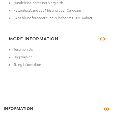
Hundeleine Karabiner Vergleich
Kettenhalsband aus Messing oder Curogan?
24 St bleibt für Sporthund Zubehör mit 10% Rabatt
MORE INFORMATION
Testimonials
Dog training
Sizing Information
INFORMATION