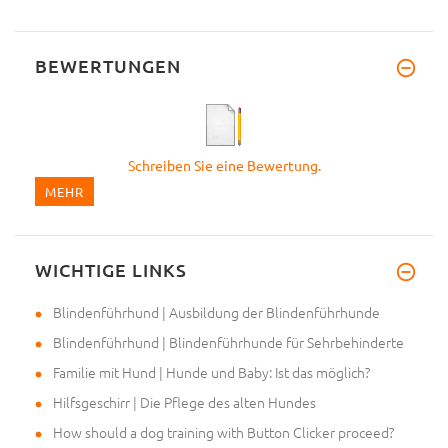
BEWERTUNGEN
Schreiben Sie eine Bewertung.
MEHR
WICHTIGE LINKS
Blindenführhund | Ausbildung der Blindenführhunde
Blindenführhund | Blindenführhunde für Sehrbehinderte
Familie mit Hund | Hunde und Baby: Ist das möglich?
Hilfsgeschirr | Die Pflege des alten Hundes
How should a dog training with Button Clicker proceed?