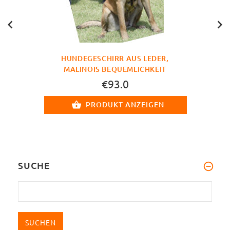
HUNDEGESCHIRR AUS LEDER,
MALINOIS BEQUEMLICHKEIT
€93.0
PRODUKT ANZEIGEN
SUCHE