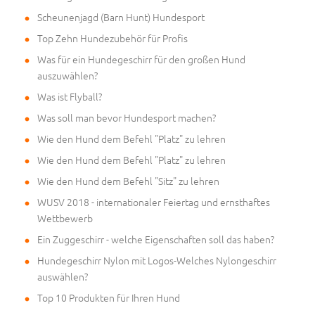
Scheunenjagd (Barn Hunt) Hundesport
Top Zehn Hundezubehör für Profis
Was für ein Hundegeschirr für den großen Hund
auszuwählen?
Was ist Flyball?
Was soll man bevor Hundesport machen?
Wie den Hund dem Befehl "Platz" zu lehren
Wie den Hund dem Befehl "Platz" zu lehren
Wie den Hund dem Befehl "Sitz" zu lehren
WUSV 2018 - internationaler Feiertag und ernsthaftes
Wettbewerb
Ein Zuggeschirr - welche Eigenschaften soll das haben?
Hundegeschirr Nylon mit Logos-Welches Nylongeschirr
auswählen?
Top 10 Produkten für Ihren Hund