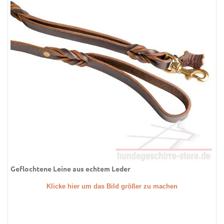
Geflochtene Leine aus echtem Leder
Klicke hier um das Bild größer zu machen