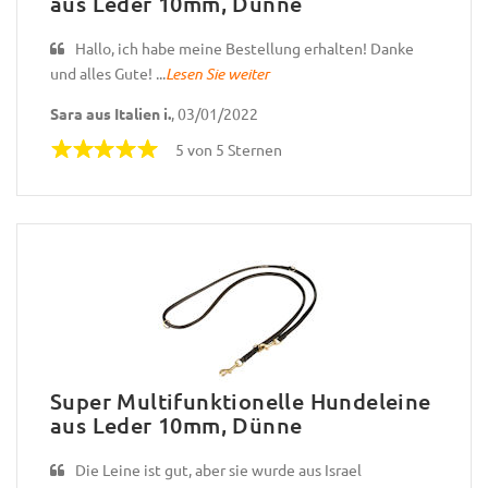
aus Leder 10mm, Dünne
Hallo, ich habe meine Bestellung erhalten! Danke
und alles Gute! ...
Lesen Sie weiter
Sara aus Italien i.
, 03/01/2022
5 von 5 Sternen
Super Multifunktionelle Hundeleine
aus Leder 10mm, Dünne
Die Leine ist gut, aber sie wurde aus Israel