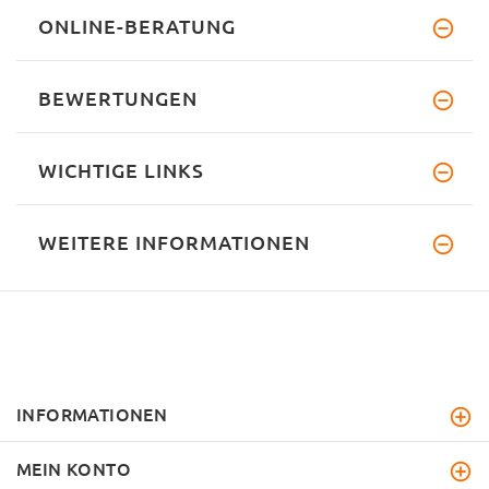
ONLINE-BERATUNG
BEWERTUNGEN
WICHTIGE LINKS
WEITERE INFORMATIONEN
INFORMATIONEN
MEIN KONTO