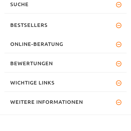
BESTSELLERS
ONLINE-BERATUNG
BEWERTUNGEN
WICHTIGE LINKS
WEITERE INFORMATIONEN