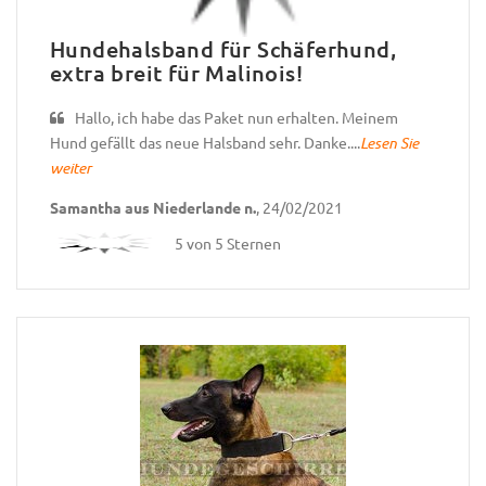
Hundehalsband für Schäferhund,
extra breit für Malinois!
Hallo, ich habe das Paket nun erhalten. Meinem
Hund gefällt das neue Halsband sehr. Danke....
Lesen Sie
weiter
Samantha aus Niederlande n.
, 24/02/2021
5 von 5 Sternen