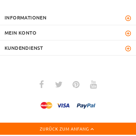
INFORMATIONEN
MEIN KONTO
KUNDENDIENST
ZURÜCK ZUM ANFANG