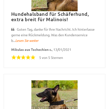
Hundehalsband für Schäferhund,
extra breit für Malinois!
Guten Tag, danke für Ihre Nachricht. Ich hinterlasse
gerne eine Rückmeldung. Was den Kundenservice
b...
Lesen Sie weiter
Mikulas aus Tschechien c.
, 13/01/2021
5 von 5 Sternen