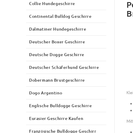
P
Collie Hundegeschirre
B
Continental Bulldog Geschirre
Dalmatiner Hundegeschirre
Deutscher Boxer Geschirre
Deutsche Dogge Geschirre
Deutscher Schäferhund Geschirre
Dobermann Brustgeschirre
Kle
Dogo Argentino
Englische Bulldogge Geschirre
Eurasier Geschirre Kaufen
Mit
Französische Bulldogge Geschirr