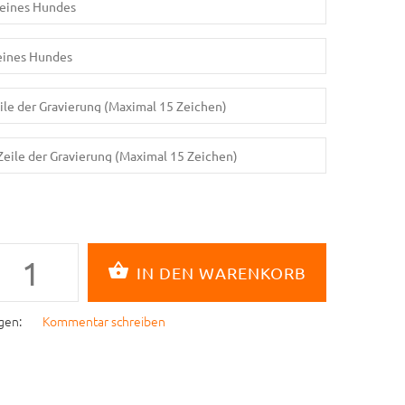
gen:
Kommentar schreiben