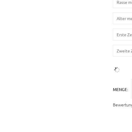
MENGE:
Bewertun