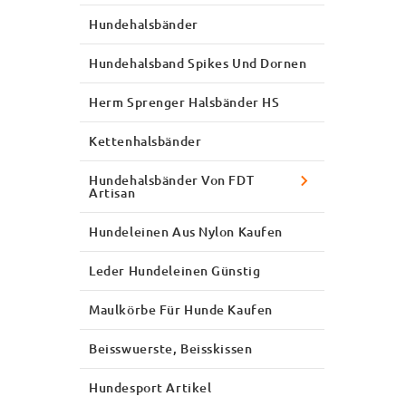
Hundehalsbänder
Hundehalsband Spikes Und Dornen
Herm Sprenger Halsbänder HS
Kettenhalsbänder
Hundehalsbänder Von FDT
Artisan
Hundeleinen Aus Nylon Kaufen
Leder Hundeleinen Günstig
Maulkörbe Für Hunde Kaufen
Beisswuerste, Beisskissen
Hundesport Artikel