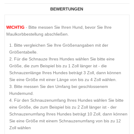
BEWERTUNGEN
WICHTIG
- Bitte messen Sie Ihren Hund, bevor Sie Ihre
Maulkorbbestellung abschließen.
Bitte vergleichen Sie Ihre Größenangaben mit der
Größentabelle.
Für die Schnauze Ihres Hundes wählen Sie bitte eine
Größe, die zum Beispiel bis zu 1 Zoll länger ist - die
Schnauzenlänge Ihres Hundes beträgt 3 Zoll, dann können
Sie eine Größe mit einer Länge von bis zu 4 Zoll wählen.
Bitte messen Sie den Umfang bei geschlossenem
Hundemund.
Für den Schnauzenumfang Ihres Hundes wählen Sie bitte
eine Größe, die zum Beispiel bis zu 2 Zoll länger ist - der
Schnauzenumfang Ihres Hundes beträgt 10 Zoll, dann können
Sie eine Größe mit einem Schnauzenumfang von bis zu 12
Zoll wählen