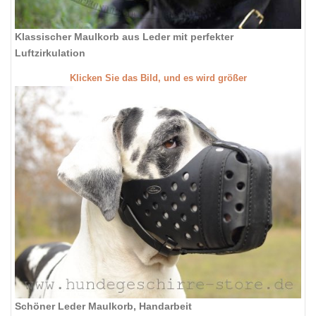
Klassischer Maulkorb aus Leder mit perfekter
Luftzirkulation
Klicken Sie das Bild, und es wird größer
Schöner Leder Maulkorb, Handarbeit