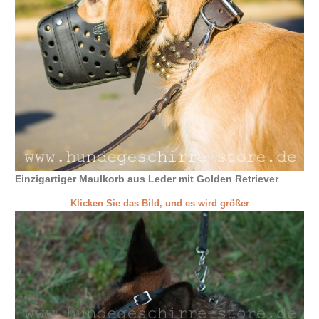
Einzigartiger Maulkorb aus Leder mit Golden Retriever
Klicken Sie das Bild, und es wird größer