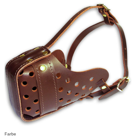
Farbe