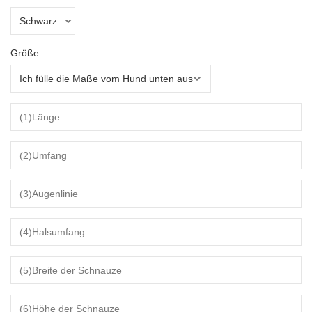
Größe