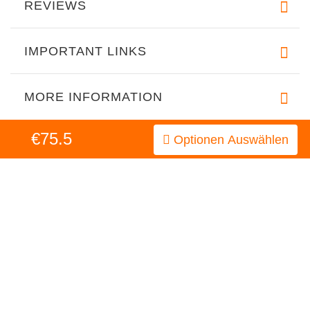
REVIEWS
IMPORTANT LINKS
MORE INFORMATION
€75.5
Optionen Auswählen
INFORMATION
MY ACCOUNT
FAQ