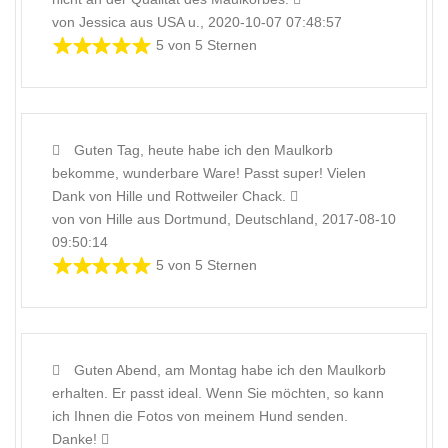
von Jessica aus USA u., 2020-10-07 07:48:57
5 von 5 Sternen
Guten Tag, heute habe ich den Maulkorb
bekomme, wunderbare Ware! Passt super! Vielen
Dank von Hille und Rottweiler Chack.
von von Hille aus Dortmund, Deutschland, 2017-08-10
09:50:14
5 von 5 Sternen
Guten Abend, am Montag habe ich den Maulkorb
erhalten. Er passt ideal. Wenn Sie möchten, so kann
ich Ihnen die Fotos von meinem Hund senden.
Danke!