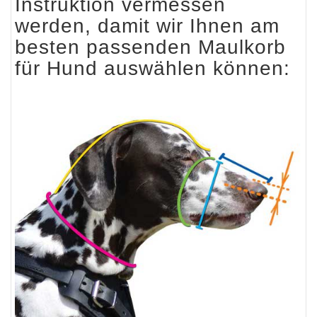
Instruktion vermessen
werden, damit wir Ihnen am
besten passenden Maulkorb
für Hund auswählen können: