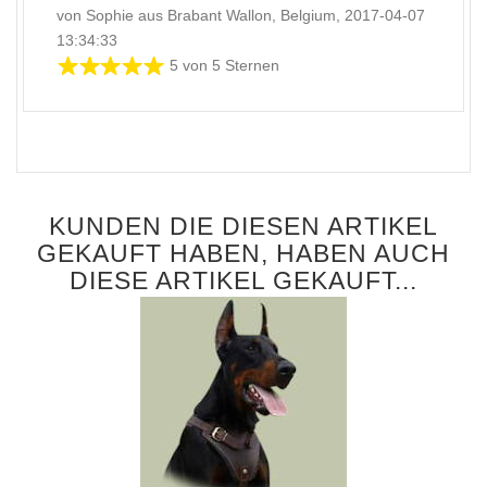
von Sophie aus Brabant Wallon, Belgium, 2017-04-07
13:34:33
5 von 5 Sternen
KUNDEN DIE DIESEN ARTIKEL
GEKAUFT HABEN, HABEN AUCH
DIESE ARTIKEL GEKAUFT...