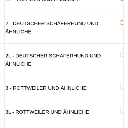
2 - DEUTSCHER SCHÄFERHUND UND
ÄHNLICHE
2L - DEUTSCHER SCHÄFERHUND UND
ÄHNLICHE
3 - ROTTWEILER UND ÄHNLICHE
3L - ROTTWEILER UND ÄHNLICHE