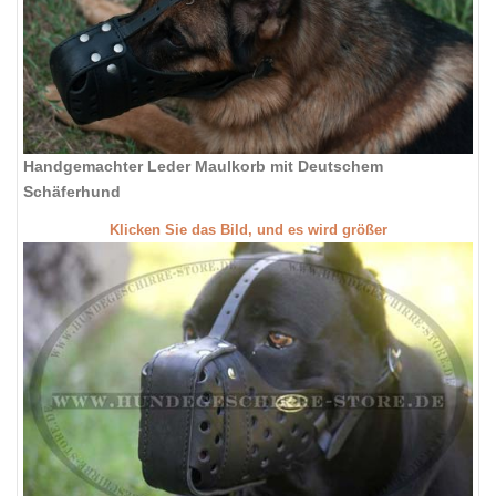
Handgemachter Leder Maulkorb mit Deutschem
Schäferhund
Klicken Sie das Bild, und es wird größer