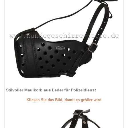
Stilvoller Maulkorb aus Leder für Polizeidienst
Klicken Sie das Bild, damit es größer wird