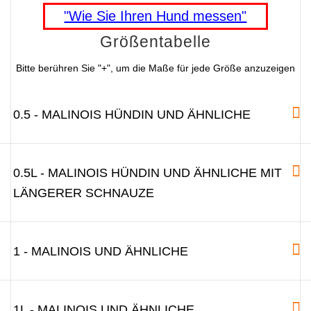
"Wie Sie Ihren Hund messen"
Größentabelle
Bitte berühren Sie "+", um die Maße für jede Größe anzuzeigen
0.5 - MALINOIS HÜNDIN UND ÄHNLICHE
0.5L - MALINOIS HÜNDIN UND ÄHNLICHE MIT
LÄNGERER SCHNAUZE
1 - MALINOIS UND ÄHNLICHE
1L - MALINOIS UND ÄHNLICHE