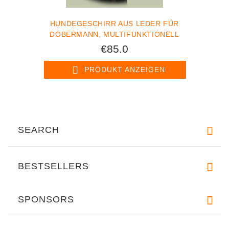
HUNDEGESCHIRR AUS LEDER FÜR
DOBERMANN, MULTIFUNKTIONELL
€85.0
PRODUKT ANZEIGEN
SEARCH
BESTSELLERS
SPONSORS