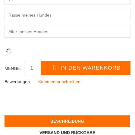
MENGE:
Bewertungen:
Kommentar schreiben
BESCHREIBUNG
VERSAND UND RÜCKGABE