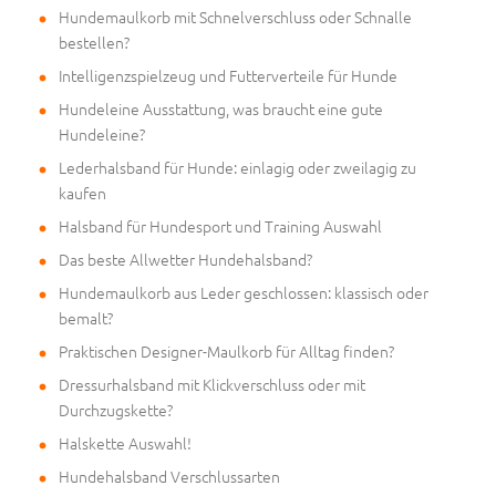
Hundemaulkorb mit Schnelverschluss oder Schnalle
bestellen?
Intelligenzspielzeug und Futterverteile für Hunde
Hundeleine Ausstattung, was braucht eine gute
Hundeleine?
Lederhalsband für Hunde: einlagig oder zweilagig zu
kaufen
Halsband für Hundesport und Training Auswahl
Das beste Allwetter Hundehalsband?
Hundemaulkorb aus Leder geschlossen: klassisch oder
bemalt?
Praktischen Designer-Maulkorb für Alltag finden?
Dressurhalsband mit Klickverschluss oder mit
Durchzugskette?
Halskette Auswahl!
Hundehalsband Verschlussarten