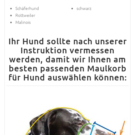
Schäferhund
schwarz
Rottweiler
Malinois
Ihr Hund sollte nach unserer
Instruktion vermessen
werden, damit wir Ihnen am
besten passenden Maulkorb
für Hund auswählen können: