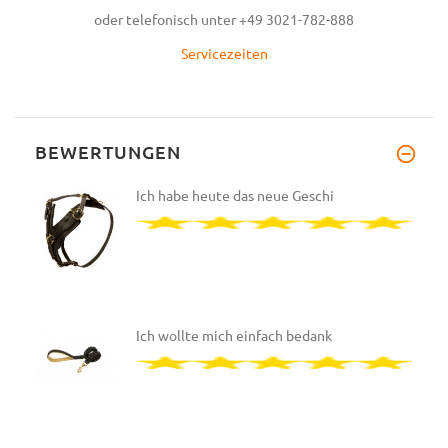
oder telefonisch unter +49 3021-782-888
Servicezeiten
BEWERTUNGEN
Ich habe heute das neue Geschi
Ich wollte mich einfach bedank