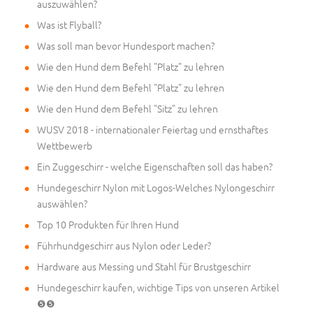
auszuwählen?
Was ist Flyball?
Was soll man bevor Hundesport machen?
Wie den Hund dem Befehl "Platz" zu lehren
Wie den Hund dem Befehl "Platz" zu lehren
Wie den Hund dem Befehl "Sitz" zu lehren
WUSV 2018 - internationaler Feiertag und ernsthaftes
Wettbewerb
Ein Zuggeschirr - welche Eigenschaften soll das haben?
Hundegeschirr Nylon mit Logos-Welches Nylongeschirr
auswählen?
Top 10 Produkten für Ihren Hund
Führhundgeschirr aus Nylon oder Leder?
Hardware aus Messing und Stahl für Brustgeschirr
Hundegeschirr kaufen, wichtige Tips von unseren Artikel
❺❺