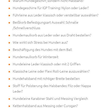
Warum Hundegeschirr, sondern nicht Halsband?
Hundegeschirre für IGP Training: Nylon oder Leder?
Führleine aus Leder klassisch oder verstellbar auswählen?
Beißkorb Befestigungsart Auswahl: Schnalle
/Schnellverschluss
Hundemaulkorb aus Leder oder aus Draht bestellen?
Wie wirkt sich Stress bei Hunden aus?
Beschäftigung des Hundes mit dem Ball
Hundemaulkorb für Winterzeit
Hundeleine Leder klassisch oder mit 2 Griffen
Klassische Leine oder Flexi Roll-Leine auszuwählen?
Hundehalsband mit richtiger Breite bestellen
Stoff für Polsterung des Halsbandes: Filz oder Nappa
Leder?
Hundeleine Karabiner Stahl und Messing Vergleich
Kettenhalsband aus Messing oder Curogan?