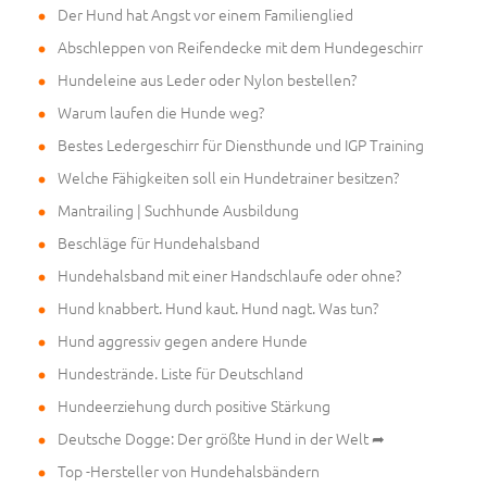
Der Hund hat Angst vor einem Familienglied
Abschleppen von Reifendecke mit dem Hundegeschirr
Hundeleine aus Leder oder Nylon bestellen?
Warum laufen die Hunde weg?
Bestes Ledergeschirr für Diensthunde und IGP Training
Welche Fähigkeiten soll ein Hundetrainer besitzen?
Mantrailing | Suchhunde Ausbildung
Beschläge für Hundehalsband
Hundehalsband mit einer Handschlaufe oder ohne?
Hund knabbert. Hund kaut. Hund nagt. Was tun?
Hund aggressiv gegen andere Hunde
Hundestrände. Liste für Deutschland
Hundeerziehung durch positive Stärkung
Deutsche Dogge: Der größte Hund in der Welt ➦
Top -Hersteller von Hundehalsbändern