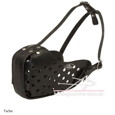
Farbe