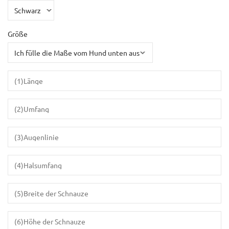
Größe