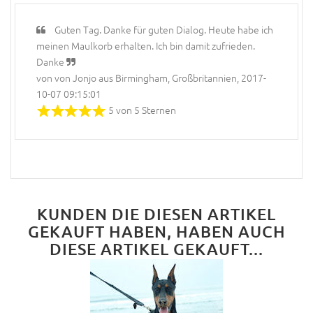
Guten Tag. Danke für guten Dialog. Heute habe ich
meinen Maulkorb erhalten. Ich bin damit zufrieden.
Danke
von von Jonjo aus Birmingham, Großbritannien, 2017-
10-07 09:15:01
5 von 5 Sternen
KUNDEN DIE DIESEN ARTIKEL
GEKAUFT HABEN, HABEN AUCH
DIESE ARTIKEL GEKAUFT...