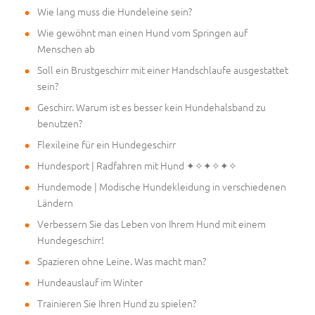
Wie lang muss die Hundeleine sein?
Wie gewöhnt man einen Hund vom Springen auf
Menschen ab
Soll ein Brustgeschirr mit einer Handschlaufe ausgestattet
sein?
Geschirr. Warum ist es besser kein Hundehalsband zu
benutzen?
Flexileine für ein Hundegeschirr
Hundesport | Radfahren mit Hund ✦✧✦✧✦✧
Hundemode | Modische Hundekleidung in verschiedenen
Ländern
Verbessern Sie das Leben von Ihrem Hund mit einem
Hundegeschirr!
Spazieren ohne Leine. Was macht man?
Hundeauslauf im Winter
Trainieren Sie Ihren Hund zu spielen?