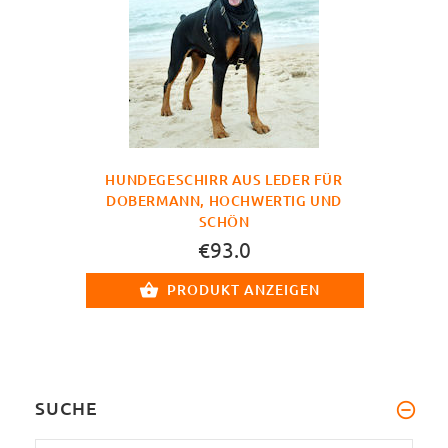
HUNDEGESCHIRR AUS LEDER FÜR
DOBERMANN, HOCHWERTIG UND
SCHÖN
€93.0
PRODUKT ANZEIGEN
SUCHE