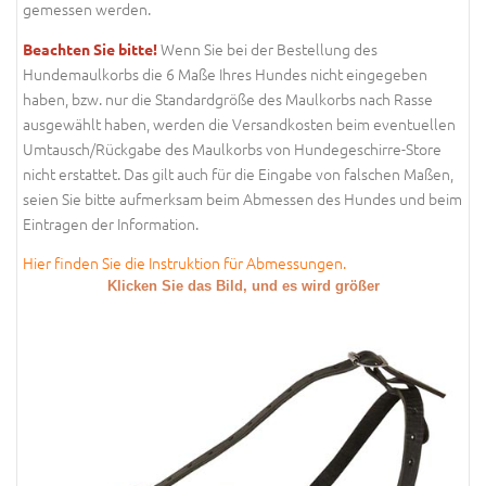
gemessen werden.
Wenn Sie bei der Bestellung des
Beachten Sie bitte!
Hundemaulkorbs die 6 Maße Ihres Hundes nicht eingegeben
haben, bzw. nur die Standardgröße des Maulkorbs nach Rasse
ausgewählt haben, werden die Versandkosten beim eventuellen
Umtausch/Rückgabe des Maulkorbs von Hundegeschirre-Store
nicht erstattet. Das gilt auch für die Eingabe von falschen Maßen,
seien Sie bitte aufmerksam beim Abmessen des Hundes und beim
Eintragen der Information.
Hier finden Sie die Instruktion für Abmessungen.
Klicken Sie das Bild, und es wird größer