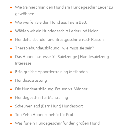
Wie trainiert man den Hund am Hundegeschirr Leder zu
gewöhnen
Wie werfen Sie den Hund aus Ihrem Bett
Wählen wir ein Hundegeschirr Leder und Nylon
Hundehalsbänder und Brustgeschirre nach Rassen
Therapiehundausbildung - wie muss sie sein?
Das Hundeinteresse für Spielzeuge | Hundespielzeug
Interesse
Erfolgreiche Apportiertraining-Methoden
Hundeausrüstung
Die Hundeausbildung: Frauen vs. Männer
Hundegeschirr für Mantrailing
Scheunenjagd (Barn Hunt) Hundesport
Top Zehn Hundezubehör für Profis
Was für ein Hundegeschirr für den großen Hund