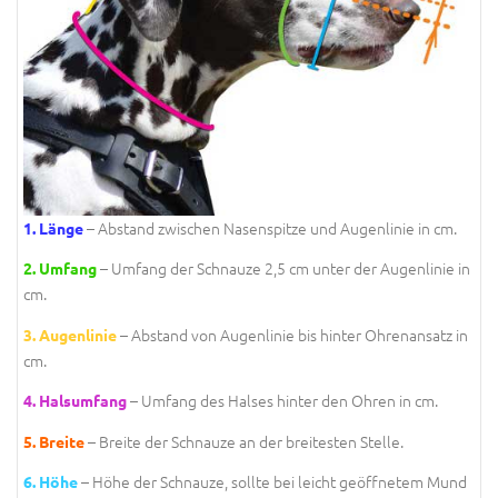
– Abstand zwischen Nasenspitze und Augenlinie in cm.
1. Länge
– Umfang der Schnauze 2,5 cm unter der Augenlinie in
2. Umfang
cm.
– Abstand von Augenlinie bis hinter Ohrenansatz in
3. Augenlinie
cm.
– Umfang des Halses hinter den Ohren in cm.
4. Halsumfang
– Breite der Schnauze an der breitesten Stelle.
5. Breite
– Höhe der Schnauze, sollte bei leicht geöffnetem Mund
6. Höhe