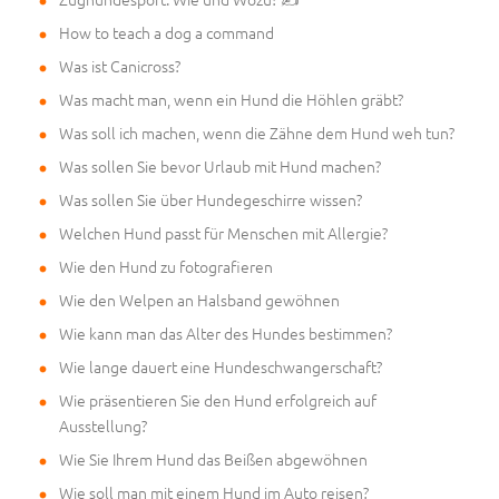
How to teach a dog a command
Was ist Canicross?
Was macht man, wenn ein Hund die Höhlen gräbt?
Was soll ich machen, wenn die Zähne dem Hund weh tun?
Was sollen Sie bevor Urlaub mit Hund machen?
Was sollen Sie über Hundegeschirre wissen?
Welchen Hund passt für Menschen mit Allergie?
Wie den Hund zu fotografieren
Wie den Welpen an Halsband gewöhnen
Wie kann man das Alter des Hundes bestimmen?
Wie lange dauert eine Hundeschwangerschaft?
Wie präsentieren Sie den Hund erfolgreich auf
Ausstellung?
Wie Sie Ihrem Hund das Beißen abgewöhnen
Wie soll man mit einem Hund im Auto reisen?