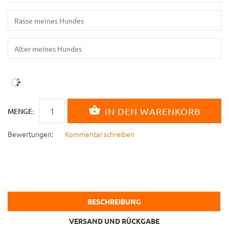
MENGE:
Bewertungen:
Kommentar schreiben
BESCHREIBUNG
VERSAND UND RÜCKGABE