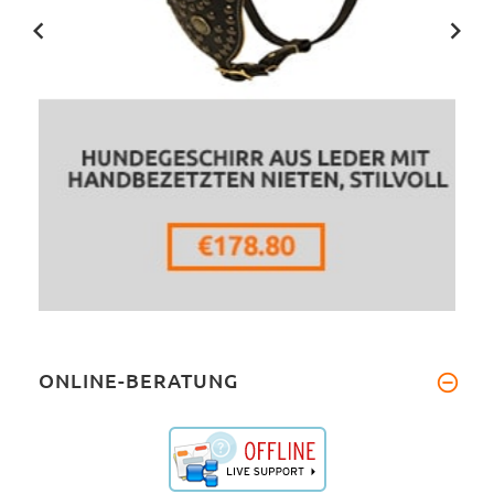
ONLINE-BERATUNG