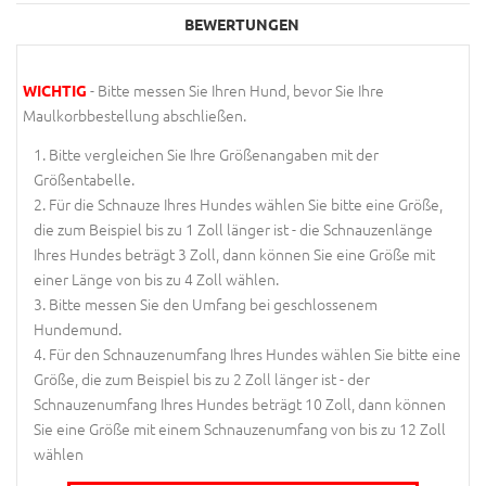
BEWERTUNGEN
- Bitte messen Sie Ihren Hund, bevor Sie Ihre
WICHTIG
Maulkorbbestellung abschließen.
Bitte vergleichen Sie Ihre Größenangaben mit der
Größentabelle.
Für die Schnauze Ihres Hundes wählen Sie bitte eine Größe,
die zum Beispiel bis zu 1 Zoll länger ist - die Schnauzenlänge
Ihres Hundes beträgt 3 Zoll, dann können Sie eine Größe mit
einer Länge von bis zu 4 Zoll wählen.
Bitte messen Sie den Umfang bei geschlossenem
Hundemund.
Für den Schnauzenumfang Ihres Hundes wählen Sie bitte eine
Größe, die zum Beispiel bis zu 2 Zoll länger ist - der
Schnauzenumfang Ihres Hundes beträgt 10 Zoll, dann können
Sie eine Größe mit einem Schnauzenumfang von bis zu 12 Zoll
wählen