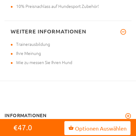
10% Preisnachlass auf Hundesport Zubehör!
WEITERE INFORMATIONEN
Trainerausbildung
Ihre Meinung
Wie zu messen Sie Ihren Hund
INFORMATIONEN
€47.0
Optionen Auswählen
MEIN KONTO