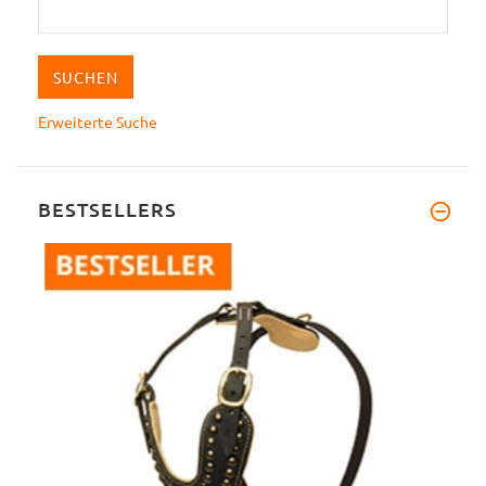
Erweiterte Suche
BESTSELLERS