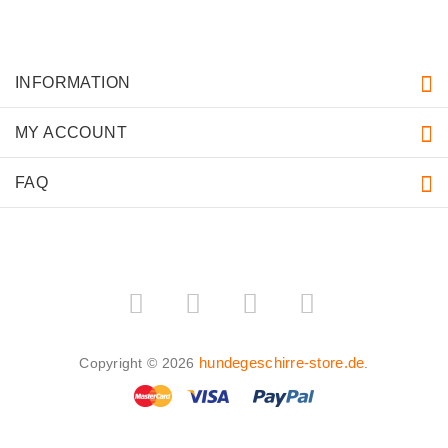
INFORMATION
MY ACCOUNT
FAQ
hundegeschirre-store.de
Copyright © 2026
.