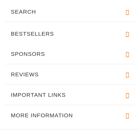
SEARCH
BESTSELLERS
SPONSORS
REVIEWS
IMPORTANT LINKS
MORE INFORMATION