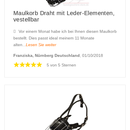
Maulkorb Draht mit Leder-Elementen,
vestellbar
Vor einem Monat habe ich bei Ihnen diesen Maulkorb
bestellt. Dies passt ideal meinem 11 Monate
alten...
Lesen Sie weiter
Franziska, Nürnberg Deutschland
, 01/10/2018
5 von 5 Sternen