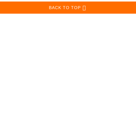
BACK TO TOP