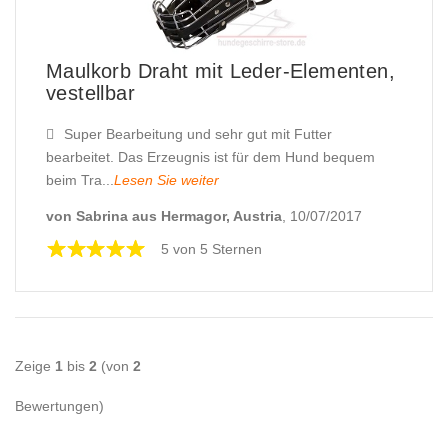
Maulkorb Draht mit Leder-Elementen,
vestellbar
Super Bearbeitung und sehr gut mit Futter
bearbeitet. Das Erzeugnis ist für dem Hund bequem
beim Tra...
Lesen Sie weiter
von Sabrina aus Hermagor, Austria
, 10/07/2017
5 von 5 Sternen
Zeige
1
bis
2
(von
2
Bewertungen)