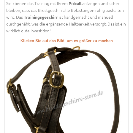
Sie können das Training mit Ihrem
anfangen und sicher
Pitbull
bleiben, dass das Brustgeschirr alle Belastungen ruhig aushalten
wird. Das
ist handgemacht und manuell
Trainingsgeschirr
durchgenäht, was die ergänzende Haltbarkeit versorgt. Das ist ein
wirklich gute Investition!
Klicken Sie auf das Bild, um es größer zu machen