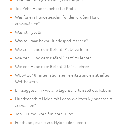
Top Zehn Hundezubehör für Profis
Was für ein Hundegeschirr für den großen Hund
auszuwählen?
Was ist Flyball?
Was soll man bevor Hundesport machen?
Wie den Hund dem Befehl "Platz" zu lehren
Wie den Hund dem Befehl "Platz" zu lehren
Wie den Hund dem Befehl "Sitz" zu lehren
WUSV 2018 - internationaler Feiertag und ernsthaftes
Wettbewerb
Ein Zuggeschirr - welche Eigenschaften soll das haben?
Hundegeschirr Nylon mit Logos-Welches Nylongeschirr
auswählen?
Top 10 Produkten für Ihren Hund
Führhundgeschirr aus Nylon oder Leder?