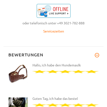
oder telefonisch unter +49 3021-782-888
Servicezeiten
BEWERTUNGEN
Hallo, ich habe den Hundemaulk
Guten Tag, ich habe das bestel