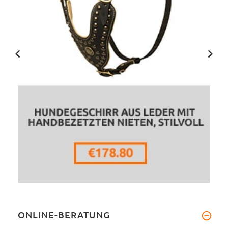
ONLINE-BERATUNG