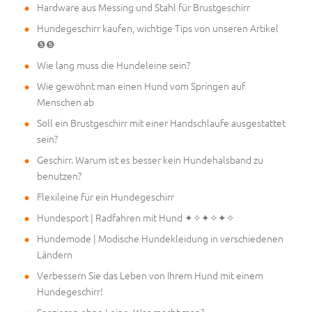
Hardware aus Messing und Stahl für Brustgeschirr
Hundegeschirr kaufen, wichtige Tips von unseren Artikel
❺❺
Wie lang muss die Hundeleine sein?
Wie gewöhnt man einen Hund vom Springen auf
Menschen ab
Soll ein Brustgeschirr mit einer Handschlaufe ausgestattet
sein?
Geschirr. Warum ist es besser kein Hundehalsband zu
benutzen?
Flexileine für ein Hundegeschirr
Hundesport | Radfahren mit Hund ✦✧✦✧✦✧
Hundemode | Modische Hundekleidung in verschiedenen
Ländern
Verbessern Sie das Leben von Ihrem Hund mit einem
Hundegeschirr!