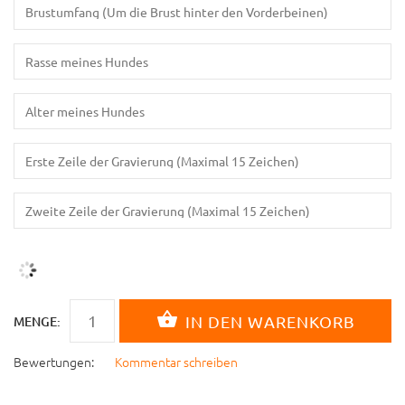
MENGE:
Bewertungen:
Kommentar schreiben