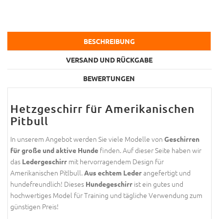
BESCHREIBUNG
VERSAND UND RÜCKGABE
BEWERTUNGEN
Hetzgeschirr für Amerikanischen
Pitbull
In unserem Angebot werden Sie viele Modelle von
Geschirren
finden. Auf dieser Seite haben wir
für große und aktive Hunde
das
mit hervorragendem Design für
Ledergeschirr
Amerikanischen Pitlbull.
angefertigt und
Aus echtem Leder
hundefreundlich! Dieses
ist ein gutes und
Hundegeschirr
hochwertiges Model für Training und tägliche Verwendung zum
günstigen Preis!