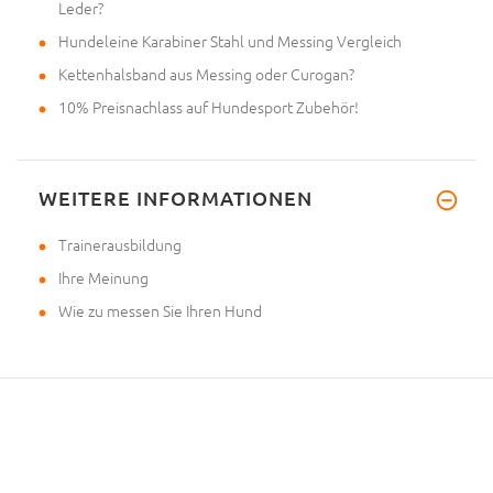
Leder?
Hundeleine Karabiner Stahl und Messing Vergleich
Kettenhalsband aus Messing oder Curogan?
10% Preisnachlass auf Hundesport Zubehör!
WEITERE INFORMATIONEN
Trainerausbildung
Ihre Meinung
Wie zu messen Sie Ihren Hund