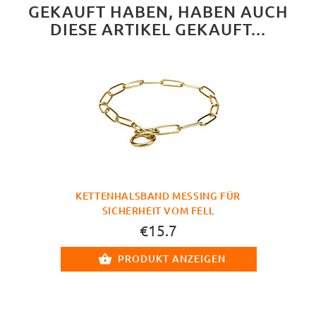
GEKAUFT HABEN, HABEN AUCH
DIESE ARTIKEL GEKAUFT...
KETTENHALSBAND MESSING FÜR
SICHERHEIT VOM FELL
€15.7
PRODUKT ANZEIGEN