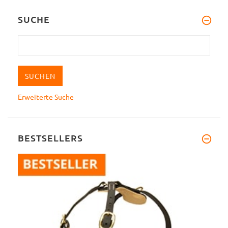
SUCHE
Erweiterte Suche
BESTSELLERS