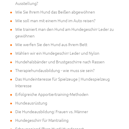
Ausstellung?
Wie Sie Ihrem Hund das Beißen abgewöhnen
Wie soll man mit einem Hund im Auto reisen?
Wie trainiert man den Hund am Hundegeschirr Leder zu
gewöhnen
Wie werfen Sie den Hund aus Ihrem Bett
Wählen wir ein Hundegeschirr Leder und Nylon
Hundehalsbänder und Brustgeschirre nach Rassen
Therapiehundausbildung - wie muss sie sein?
Das Hundeinteresse für Spielzeuge | Hundespielzeug
Interesse
Erfolgreiche Apportiertraining-Methoden
Hundeausrüstung
Die Hundeausbildung: Frauen vs. Männer
Hundegeschirr für Mantrailing
Scheunenjagd (Barn Hunt) Hundesport