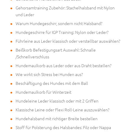
Gehorsamtraining Zubehör: Stachelhalsband mit Nylon
und Leder
Warum Hundegeschirr, sondern nicht Halsband?
Hundegeschirre für IGP Training: Nylon oder Leder?
Führleine aus Leder klassisch oder verstellbar auswählen?
Beißkorb Befestigungsart Auswahl: Schnalle
/Schnellverschluss
Hundemaulkorb aus Leder oder aus Draht bestellen?
Wie wirkt sich Stress bei Hunden aus?
Beschäftigung des Hundes mit dem Ball
Hundemaulkorb für Winterzeit
Hundeleine Leder klassisch oder mit 2 Griffen
Klassische Leine oder Flexi Roll-Leine auszuwählen?
Hundehalsband mit richtiger Breite bestellen
Stoff für Polsterung des Halsbandes: Filz oder Nappa