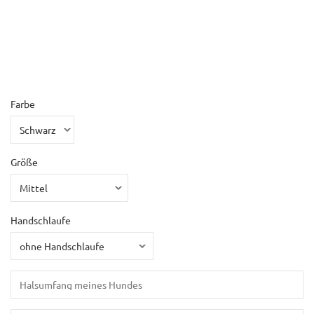
Farbe
Größe
Handschlaufe