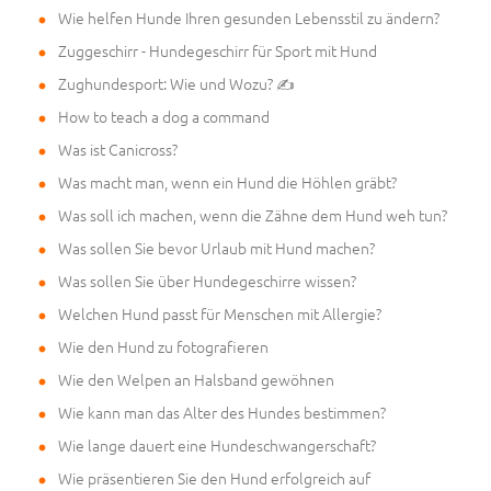
Wie helfen Hunde Ihren gesunden Lebensstil zu ändern?
Zuggeschirr - Hundegeschirr für Sport mit Hund
Zughundesport: Wie und Wozu? ✍
How to teach a dog a command
Was ist Canicross?
Was macht man, wenn ein Hund die Höhlen gräbt?
Was soll ich machen, wenn die Zähne dem Hund weh tun?
Was sollen Sie bevor Urlaub mit Hund machen?
Was sollen Sie über Hundegeschirre wissen?
Welchen Hund passt für Menschen mit Allergie?
Wie den Hund zu fotografieren
Wie den Welpen an Halsband gewöhnen
Wie kann man das Alter des Hundes bestimmen?
Wie lange dauert eine Hundeschwangerschaft?
Wie präsentieren Sie den Hund erfolgreich auf