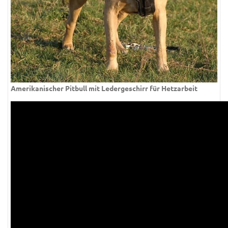
Amerikanischer Pitbull mit Ledergeschirr für Hetzarbeit